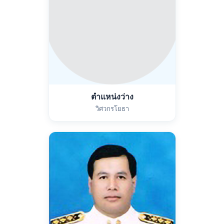
ตำแหน่งว่าง
วิศวกรโยธา