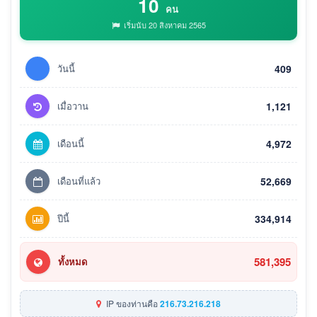
10
คน
เริ่มนับ 20 สิงหาคม 2565
วันนี้
409
เมื่อวาน
1,121
เดือนนี้
4,972
เดือนที่แล้ว
52,669
ปีนี้
334,914
581,395
ทั้งหมด
IP ของท่านคือ
216.73.216.218