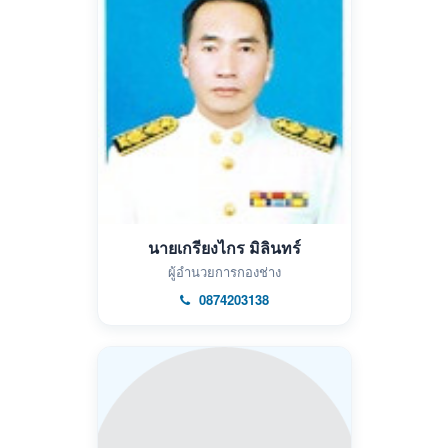
นายเกรียงไกร มิลินทร์
ผู้อำนวยการกองช่าง
0874203138