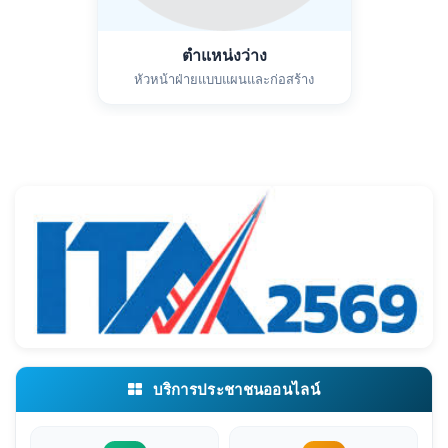
ตำแหน่งว่าง
หัวหน้าฝ่ายแบบแผนและก่อสร้าง
บริการประชาชนออนไลน์