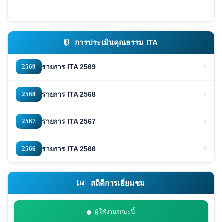
การประเมินคุณธรรม ITA
2569
รายการ ITA 2569
2568
รายการ ITA 2568
2567
รายการ ITA 2567
2566
รายการ ITA 2566
สถิติการเยี่ยมชม
ผู้ใช้งานขณะนี้