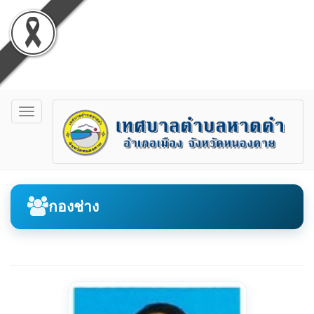
Toggle
navigation
กองช่าง