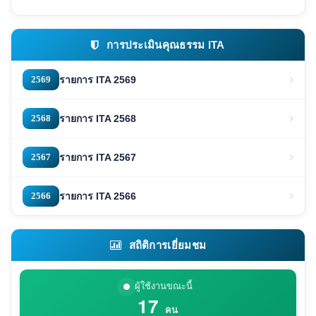
การประเมินคุณธรรม ITA
2569
รายการ ITA 2569
2568
รายการ ITA 2568
2567
รายการ ITA 2567
2566
รายการ ITA 2566
สถิติการเยี่ยมชม
ผู้ใช้งานขณะนี้
17
คน