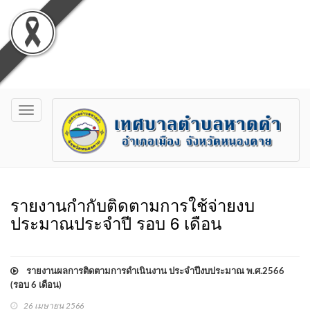
Toggle
navigation
รายงานกำกับติดตามการใช้จ่ายงบ
ประมาณประจำปี รอบ 6 เดือน
รายงานผลการติดตามการดำเนินงาน ประจำปีงบประมาณ พ.ศ.2566
(รอบ 6 เดือน)
26 เมษายน 2566