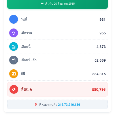
เริ่มนับ 20 สิงหาคม 2565
วันนี้
931
เมื่อวาน
955
เดือนนี้
4,373
เดือนที่แล้ว
52,669
ปีนี้
334,315
580,796
ทั้งหมด
IP ของท่านคือ
216.73.216.136