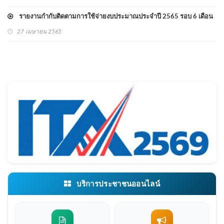
รายงานกำกับติดตามการใช้จ่ายงบประมาณประจำปี 2565 รอบ 6 เดือน
27 เมษายน 2565
บริการประชาชนออนไลน์