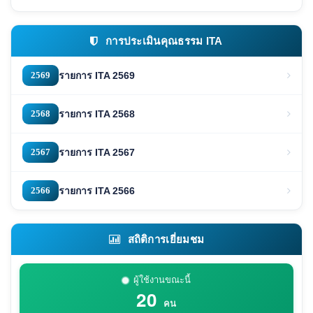
การประเมินคุณธรรม ITA
2569
รายการ ITA 2569
2568
รายการ ITA 2568
2567
รายการ ITA 2567
2566
รายการ ITA 2566
สถิติการเยี่ยมชม
ผู้ใช้งานขณะนี้
20
คน