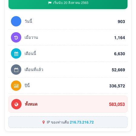
เริ่มนับ 20 สิงหาคม 2565
วันนี้
903
เมื่อวาน
1,164
เดือนนี้
6,630
เดือนที่แล้ว
52,669
ปีนี้
336,572
583,053
ทั้งหมด
IP ของท่านคือ
216.73.216.72