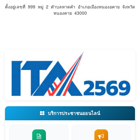
ตั้งอยู่เลขที่ 999 หมู่ 2 ตำบลหาดคำ อำเภอเมืองหนองอคาย จังหวัด
หนองคาย 43000
บริการประชาชนออนไลน์