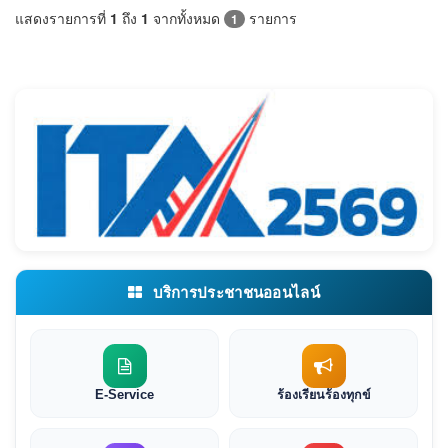
แสดงรายการที่
1
ถึง
1
จากทั้งหมด
รายการ
1
บริการประชาชนออนไลน์
E-Service
ร้องเรียนร้องทุกข์