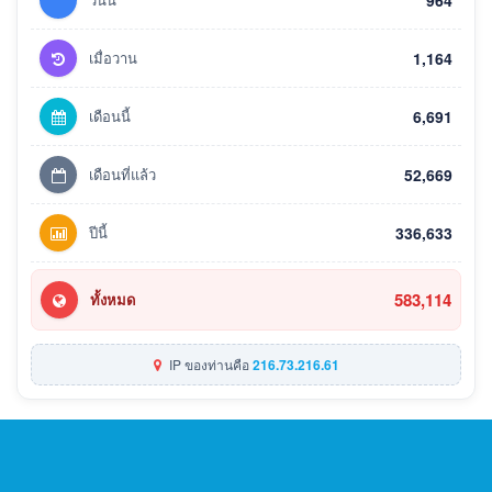
964
เมื่อวาน
1,164
เดือนนี้
6,691
เดือนที่แล้ว
52,669
ปีนี้
336,633
583,114
ทั้งหมด
IP ของท่านคือ
216.73.216.61