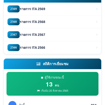
2569
รายการ ITA 2569
2568
รายการ ITA 2568
2567
รายการ ITA 2567
2566
รายการ ITA 2566
สถิติการเยี่ยมชม
ผู้ใช้งานขณะนี้
13
คน
เริ่มนับ 20 สิงหาคม 2565
วันนี้