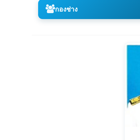
กองช่าง