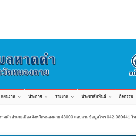
แผนงาน
ประกาศ
รายงาน
ประชาสัมพันธ์
กิจกรรม
าดคำ อำเภอเมือง จังหวัดหนองคาย 43000 สอบถามข้อมูลโทร 042-080441 โทร