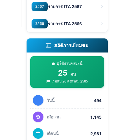
2567
รายการ ITA 2567
2566
รายการ ITA 2566
สถิติการเยี่ยมชม
ผู้ใช้งานขณะนี้
25
คน
เริ่มนับ 20 สิงหาคม 2565
วันนี้
494
เมื่อวาน
1,145
เดือนนี้
2,981