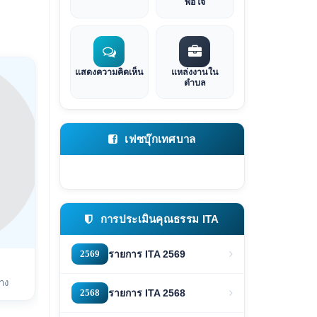
พอใจ
แสดงความคิดเห็น
แหล่งงานใน
ตำบล
เฟซบุ๊กเทศบาล
การประเมินคุณธรรม ITA
2569
รายการ ITA 2569
าง
2568
รายการ ITA 2568