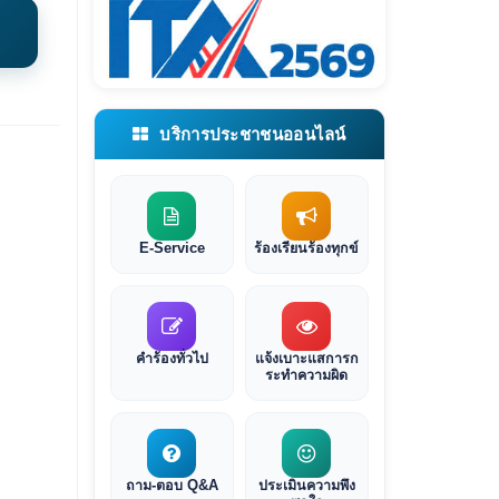
บริการประชาชนออนไลน์
E-Service
ร้องเรียนร้องทุกข์
คำร้องทั่วไป
แจ้งเบาะแสการก
ระทำความผิด
ถาม-ตอบ Q&A
ประเมินความพึง