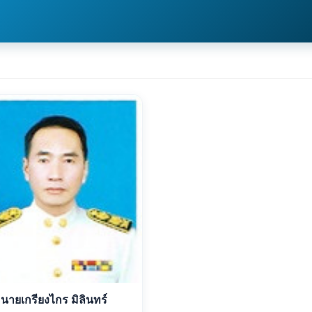
นายเกรียงไกร มิลินทร์