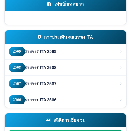
เฟซบุ๊กเทศบาล
การประเมินคุณธรรม ITA
2569
รายการ ITA 2569
2568
รายการ ITA 2568
2567
รายการ ITA 2567
2566
รายการ ITA 2566
สถิติการเยี่ยมชม