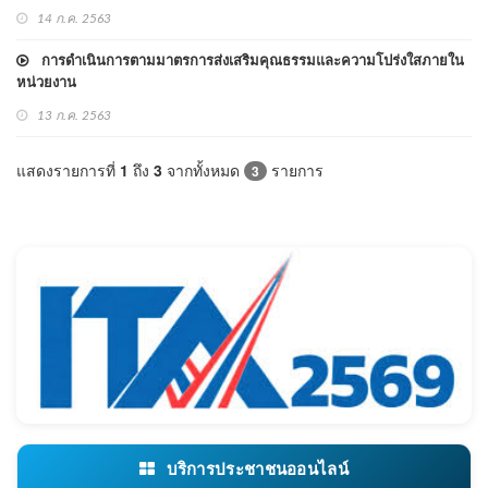
14 ก.ค. 2563
การดำเนินการตามมาตรการส่งเสริมคุณธรรมและความโปร่งใสภายใน
หน่วยงาน
13 ก.ค. 2563
แสดงรายการที่
1
ถึง
3
จากทั้งหมด
รายการ
3
บริการประชาชนออนไลน์