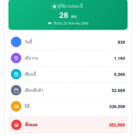
ผู้ใช้งานขณะนี้
28
คน
เริ่มนับ 20 สิงหาคม 2565
วันนี้
839
เมื่อวาน
1,164
เดือนนี้
6,566
เดือนที่แล้ว
52,669
ปีนี้
336,508
582,989
ทั้งหมด