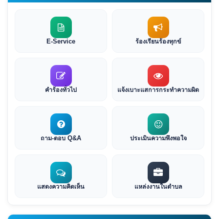
E-Service
ร้องเรียนร้องทุกข์
คำร้องทั่วไป
แจ้งเบาะแสการกระทำความผิด
ถาม-ตอบ Q&A
ประเมินความพึงพอใจ
แสดงความคิดเห็น
แหล่งงานในตำบล