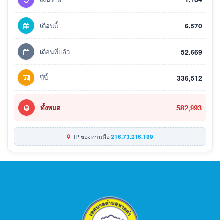
เดือนนี้
6,570
เดือนที่แล้ว
52,669
ปีนี้
336,512
582,993
ทั้งหมด
IP ของท่านคือ
216.73.216.189