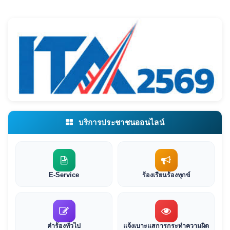
บริการประชาชนออนไลน์
E-Service
ร้องเรียนร้องทุกข์
คำร้องทั่วไป
แจ้งเบาะแสการกระทำความผิด