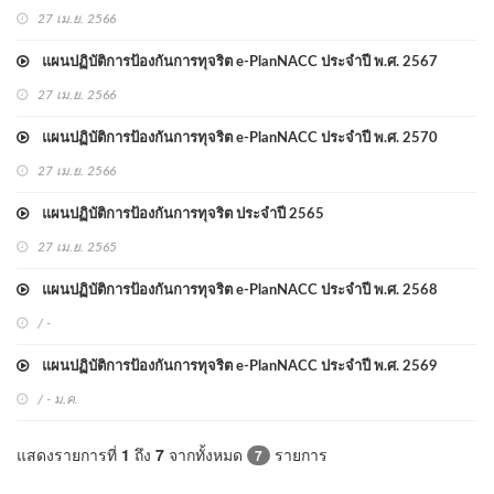
27 เม.ย. 2566
แผนปฏิบัติการป้องกันการทุจริต e-PlanNACC ประจำปี พ.ศ. 2567
27 เม.ย. 2566
แผนปฏิบัติการป้องกันการทุจริต e-PlanNACC ประจำปี พ.ศ. 2570
27 เม.ย. 2566
แผนปฏิบัติการป้องกันการทุจริต ประจำปี 2565
27 เม.ย. 2565
แผนปฏิบัติการป้องกันการทุจริต e-PlanNACC ประจำปี พ.ศ. 2568
/ -
แผนปฏิบัติการป้องกันการทุจริต e-PlanNACC ประจำปี พ.ศ. 2569
/ - ม.ค.
แสดงรายการที่
1
ถึง
7
จากทั้งหมด
รายการ
7