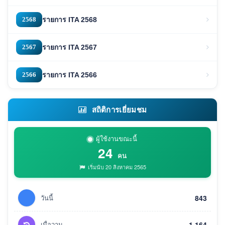
2568
รายการ ITA 2568
2567
รายการ ITA 2567
2566
รายการ ITA 2566
สถิติการเยี่ยมชม
ผู้ใช้งานขณะนี้
24
คน
เริ่มนับ 20 สิงหาคม 2565
วันนี้
843
เมื่อวาน
1,164