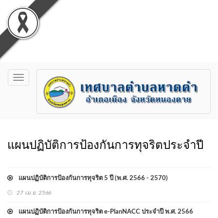
Toggle
navigation
แผนปฏิบัติการป้องกันการทุจริตประจำปี
แผนปฏิบัติการป้องกันการทุจริต 5 ปี (พ.ศ. 2566 - 2570)
27 เม.ย. 2566
แผนปฏิบัติการป้องกันการทุจริต e-PlanNACC ประจำปี พ.ศ. 2566