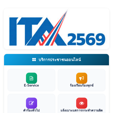
บริการประชาชนออนไลน์
E-Service
ร้องเรียนร้องทุกข์
คำร้องทั่วไป
แจ้งเบาะแสการกระทำความผิด