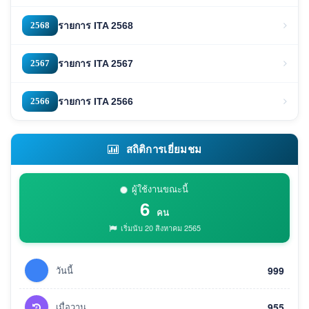
2568
รายการ ITA 2568
2567
รายการ ITA 2567
2566
รายการ ITA 2566
สถิติการเยี่ยมชม
ผู้ใช้งานขณะนี้
6
คน
เริ่มนับ 20 สิงหาคม 2565
วันนี้
999
เมื่อวาน
955