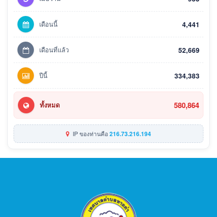
เดือนนี้
4,441
เดือนที่แล้ว
52,669
ปีนี้
334,383
580,864
ทั้งหมด
IP ของท่านคือ
216.73.216.194