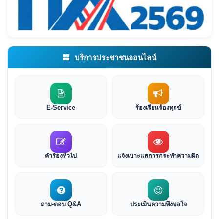
บริการประชาชนออนไลน์
E-Service
ร้องเรียนร้องทุกข์
คำร้องทั่วไป
แจ้งเบาะแสการกระทำความผิด
ถาม-ตอบ Q&A
ประเมินความพึงพอใจ