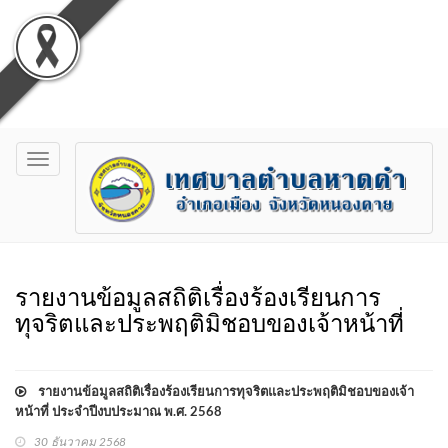
Toggle
navigation
รายงานข้อมูลสถิติเรื่องร้องเรียนการ
ทุจริตและประพฤติมิชอบของเจ้าหน้าที่
รายงานข้อมูลสถิติเรื่องร้องเรียนการทุจริตและประพฤติมิชอบของเจ้า
หน้าที่ ประจำปีงบประมาณ พ.ศ. 2568
30 ธันวาคม 2568