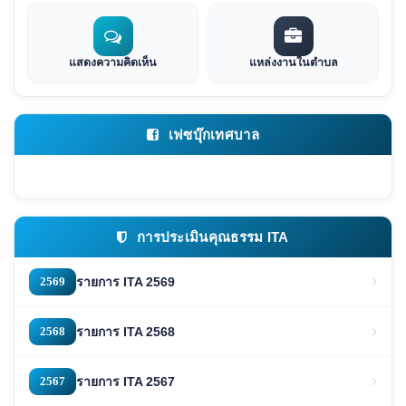
แสดงความคิดเห็น
แหล่งงานในตำบล
เฟซบุ๊กเทศบาล
การประเมินคุณธรรม ITA
2569
รายการ ITA 2569
2568
รายการ ITA 2568
2567
รายการ ITA 2567