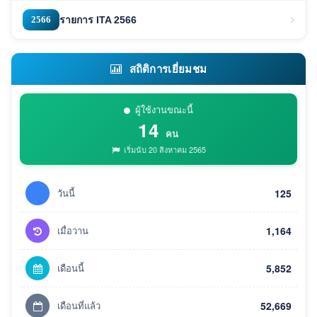
2566
รายการ ITA 2566
สถิติการเยี่ยมชม
ผู้ใช้งานขณะนี้
14
คน
เริ่มนับ 20 สิงหาคม 2565
วันนี้
125
เมื่อวาน
1,164
เดือนนี้
5,852
เดือนที่แล้ว
52,669