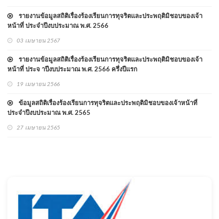
รายงานข้อมูลสถิติเรื่องร้องเรียนการทุจริตและประพฤติมิชอบของเจ้า
หน้าที่ ประจำปีงบประมาณ พ.ศ. 2566
03 เมษายน 2567
รายงานข้อมูลสถิติเรื่องร้องเรียนการทุจริตและประพฤติมิชอบของเจ้า
หน้าที่ ประจ าปีงบประมาณ พ.ศ. 2566 ครึ่งปีแรก
19 เมษายน 2566
ข้อมูลสถิติเรื่องร้องเรียนการทุจริตและประพฤติมิชอบของเจ้าหน้าที่
ประจำปีงบประมาณ พ.ศ. 2565
27 เมษายน 2565