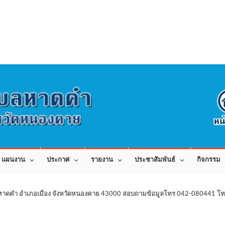
แผนงาน
ประกาศ
รายงาน
ประชาสัมพันธ์
กิจกรรม
าดคำ อำเภอเมือง จังหวัดหนองคาย 43000 สอบถามข้อมูลโทร 042-080441 โทร