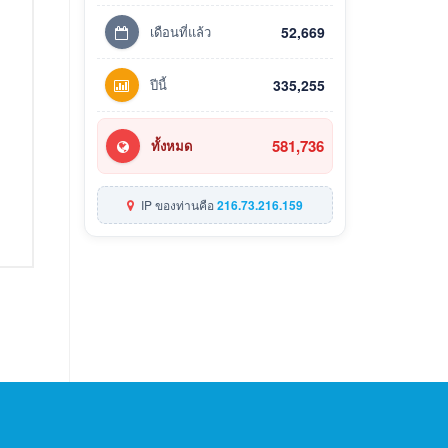
เดือนที่แล้ว
52,669
ปีนี้
335,255
581,736
ทั้งหมด
IP ของท่านคือ
216.73.216.159