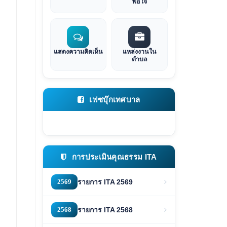
พอใจ
แสดงความคิดเห็น
แหล่งงานใน
ตำบล
เฟซบุ๊กเทศบาล
การประเมินคุณธรรม ITA
2569
รายการ ITA 2569
2568
รายการ ITA 2568