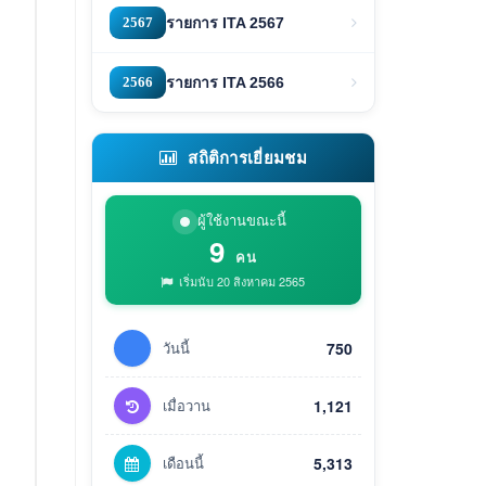
2567
รายการ ITA 2567
2566
รายการ ITA 2566
สถิติการเยี่ยมชม
ผู้ใช้งานขณะนี้
9
คน
เริ่มนับ 20 สิงหาคม 2565
วันนี้
750
เมื่อวาน
1,121
เดือนนี้
5,313