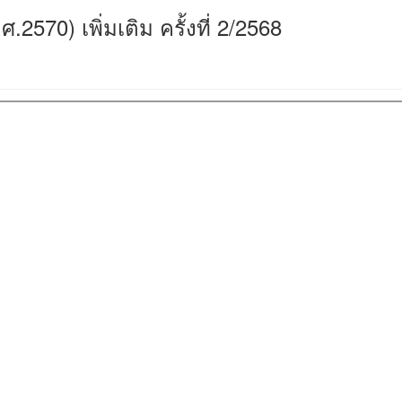
ศ.2570) เพิ่มเติม ครั้งที่ 2/2568