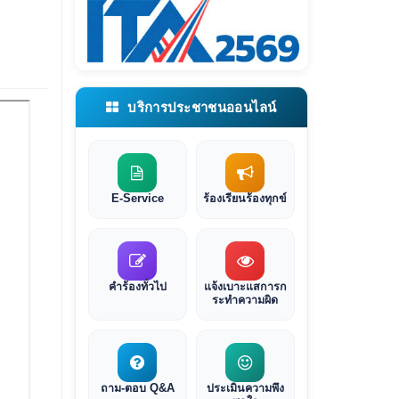
บริการประชาชนออนไลน์
E-Service
ร้องเรียนร้องทุกข์
คำร้องทั่วไป
แจ้งเบาะแสการก
ระทำความผิด
ถาม-ตอบ Q&A
ประเมินความพึง