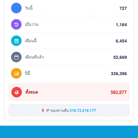
วันนี้
727
เมื่อวาน
1,164
เดือนนี้
6,454
เดือนที่แล้ว
52,669
ปีนี้
336,396
582,877
ทั้งหมด
IP ของท่านคือ
216.73.216.177