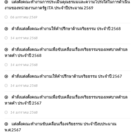
แต่งตั้งคณะทำงานการประเมินคุณธรมมและความโปร่งใสในการดำเนิน
งานของหน่วยงานภาครัฐ ITA ประจำปีประมาณ 2569
06 มกราคม 2569
คำสั่งแต่งตั้งคณะทำงานให้คำปรึกษาด้านจริยธรรม ประจำปี 2568
14 มกราคม 2568
คำสั่งแต่งตั้งคณะทำงานเพื่อขับเคลื่อนเรื่องจริยธรรมของเทศบาลตำบล
หาดคำ ประจำปี 2568
14 มกราคม 2568
คำสั่งแต่งตั้งคณะทำงานเให้คำปรึกษาด้านจริยธรรม ประจำปี 2567
14 มกราคม 2568
คำสั่งแต่งตั้งคณะทำงานเพื่อขับเคลื่อนเรื่องจริยธรรมของเทศบาลตำบล
หาดคำ ประจำปี 2567
14 มกราคม 2568
แต่งตั้งคณะทำงานขับเคลื่อนเรื่องจริยธรรม ประจำปีงบประมาณ
พ.ศ.2567