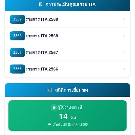
การประเมินคุณธรรม ITA
2569
รายการ ITA 2569
2568
รายการ ITA 2568
2567
รายการ ITA 2567
2566
รายการ ITA 2566
สถิติการเยี่ยมชม
ผู้ใช้งานขณะนี้
14
คน
เริ่มนับ 20 สิงหาคม 2565