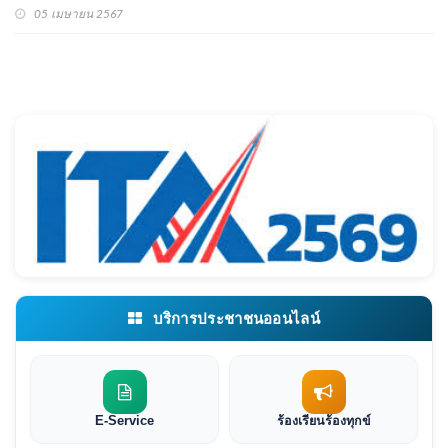
05 เมษายน 2567
บริการประชาชนออนไลน์
E-Service
ร้องเรียนร้องทุกข์