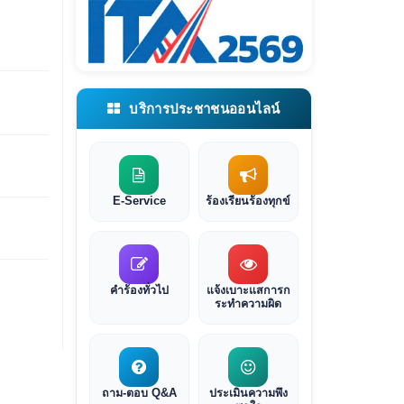
บริการประชาชนออนไลน์
E-Service
ร้องเรียนร้องทุกข์
คำร้องทั่วไป
แจ้งเบาะแสการก
ระทำความผิด
ถาม-ตอบ Q&A
ประเมินความพึง