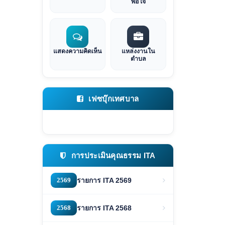
พอใจ
แสดงความคิดเห็น
แหล่งงานใน
ตำบล
เฟซบุ๊กเทศบาล
การประเมินคุณธรรม ITA
2569
รายการ ITA 2569
2568
รายการ ITA 2568