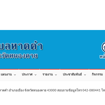
แผนงาน
ประกาศ
รายงาน
ประชาสัมพันธ์
กิจกรรม
าดคำ อำเภอเมือง จังหวัดหนองคาย 43000 สอบถามข้อมูลโทร 042-080441 โทร