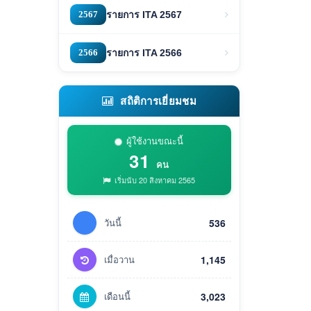
2567
รายการ ITA 2567
2566
รายการ ITA 2566
สถิติการเยี่ยมชม
ผู้ใช้งานขณะนี้
31
คน
เริ่มนับ 20 สิงหาคม 2565
วันนี้
536
เมื่อวาน
1,145
เดือนนี้
3,023