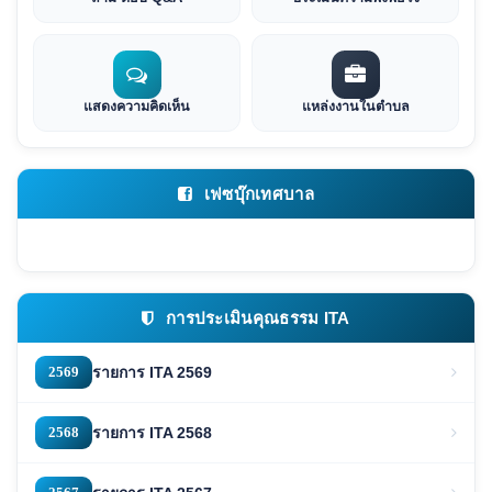
แสดงความคิดเห็น
แหล่งงานในตำบล
เฟซบุ๊กเทศบาล
การประเมินคุณธรรม ITA
2569
รายการ ITA 2569
2568
รายการ ITA 2568