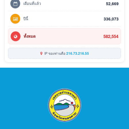
เดือนที่แล้ว
52,669
ปีนี้
336,073
582,554
ทั้งหมด
IP ของท่านคือ
216.73.216.55