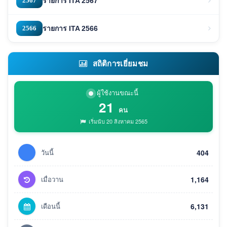
2567
รายการ ITA 2567
2566
รายการ ITA 2566
สถิติการเยี่ยมชม
ผู้ใช้งานขณะนี้
21
คน
เริ่มนับ 20 สิงหาคม 2565
วันนี้
404
เมื่อวาน
1,164
เดือนนี้
6,131