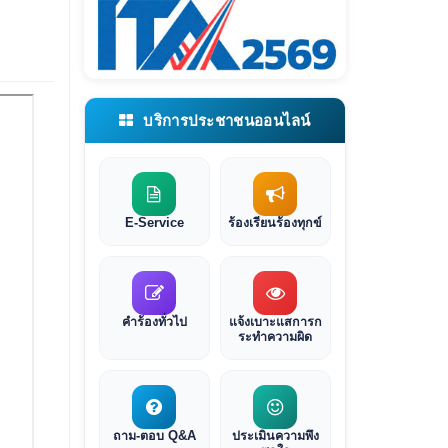
บริการประชาชนออนไลน์
E-Service
ร้องเรียนร้องทุกข์
คำร้องทั่วไป
แจ้งเบาะแสการก
ระทำความผิด
ถาม-ตอบ Q&A
ประเมินความพึง