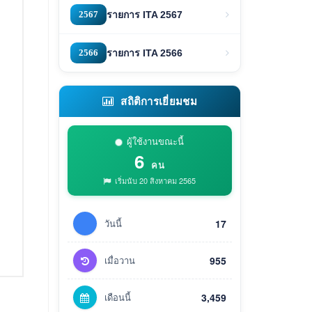
2567
รายการ ITA 2567
2566
รายการ ITA 2566
สถิติการเยี่ยมชม
ผู้ใช้งานขณะนี้
6
คน
เริ่มนับ 20 สิงหาคม 2565
วันนี้
17
เมื่อวาน
955
เดือนนี้
3,459