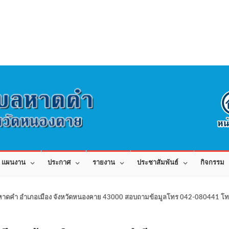
แผนงาน
ประกาศ
รายงาน
ประชาสัมพันธ์
กิจกรรม
าดคำ อำเภอเมือง จังหวัดหนองคาย 43000 สอบถามข้อมูลโทร 042-080441 โทร