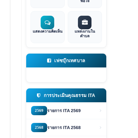
พอใจ
แสดงความคิดเห็น
แหล่งงานใน
ตำบล
เฟซบุ๊กเทศบาล
การประเมินคุณธรรม ITA
2569
รายการ ITA 2569
2568
รายการ ITA 2568