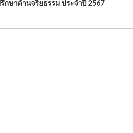
ำปรึกษาด้านจริยธรรม ประจำปี 2567