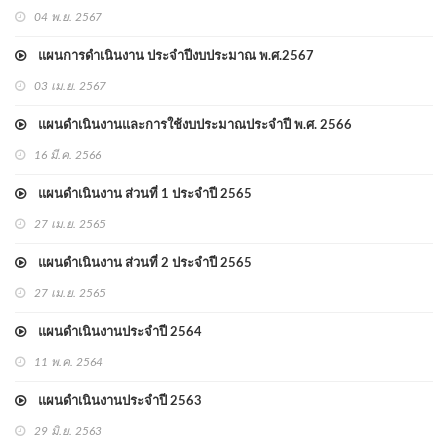
04 พ.ย. 2567
แผนการดำเนินงาน ประจำปีงบประมาณ พ.ศ.2567
03 เม.ย. 2567
แผนดำเนินงานและการใช้งบประมาณประจำปี พ.ศ. 2566
16 มี.ค. 2566
แผนดำเนินงาน ส่วนที่ 1 ประจำปี 2565
27 เม.ย. 2565
แผนดำเนินงาน ส่วนที่ 2 ประจำปี 2565
27 เม.ย. 2565
แผนดำเนินงานประจำปี 2564
11 พ.ค. 2564
แผนดำเนินงานประจำปี 2563
29 มิ.ย. 2563