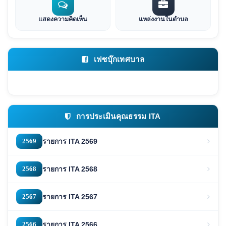
แสดงความคิดเห็น
แหล่งงานในตำบล
เฟซบุ๊กเทศบาล
การประเมินคุณธรรม ITA
2569
รายการ ITA 2569
2568
รายการ ITA 2568
2567
รายการ ITA 2567
2566
รายการ ITA 2566