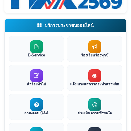
บริการประชาชนออนไลน์
E-Service
ร้องเรียนร้องทุกข์
คำร้องทั่วไป
แจ้งเบาะแสการกระทำความผิด
ถาม-ตอบ Q&A
ประเมินความพึงพอใจ