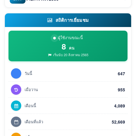
สถิติการเยี่ยมชม
ผู้ใช้งานขณะนี้
8
คน
เริ่มนับ 20 สิงหาคม 2565
วันนี้
647
เมื่อวาน
955
เดือนนี้
4,089
เดือนที่แล้ว
52,669