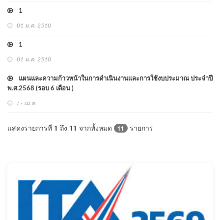
1
01 ม.ค. 2510
1
01 ม.ค. 2510
แผนและความก้าวหน้าในการดำเนินงานและการใช้งบประมาณ ประจำปี
พ.ศ.2568 (รอบ 6 เดือน )
/ - เม.ย.
แสดงรายการที่
1
ถึง
11
จากทั้งหมด
รายการ
11