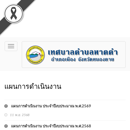
Toggle
navigation
แผนการดำเนินงาน
แผนการดำเนินงาน ประจำปีงบประมาณ พ.ศ.2569
11 พ.ย. 2568
แผนการดำเนินงาน ประจำปีงบประมาณ พ.ศ.2568