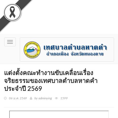
Toggle
navigation
แต่งตั้งคณะทำงานขับเคลื่อนเรื่อง
จริยธรรมของเทศบาลตำบลหาดคำ
ประจำปี 2569
06 ม.ค. 2569
by adminying
1599