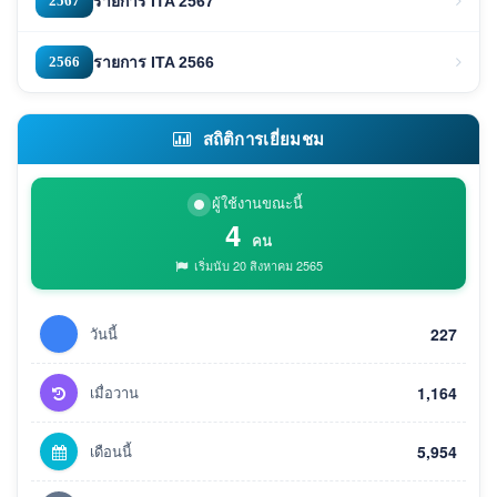
2567
รายการ ITA 2567
2566
รายการ ITA 2566
สถิติการเยี่ยมชม
ผู้ใช้งานขณะนี้
4
คน
เริ่มนับ 20 สิงหาคม 2565
วันนี้
227
เมื่อวาน
1,164
เดือนนี้
5,954