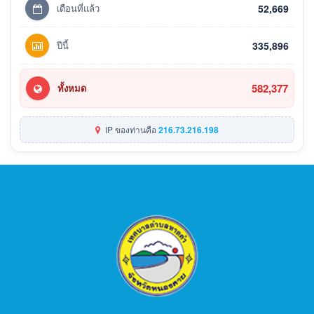
เดือนที่แล้ว
52,669
ปีนี้
335,896
582,377
ทั้งหมด
IP ของท่านคือ
216.73.216.198