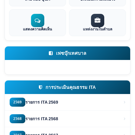
แสดงความคิดเห็น
แหล่งงานในตำบล
เฟซบุ๊กเทศบาล
การประเมินคุณธรรม ITA
2569
รายการ ITA 2569
2568
รายการ ITA 2568