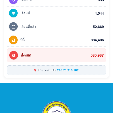
เดือนนี้
4,544
เดือนที่แล้ว
52,669
ปีนี้
334,486
580,967
ทั้งหมด
IP ของท่านคือ
216.73.216.102