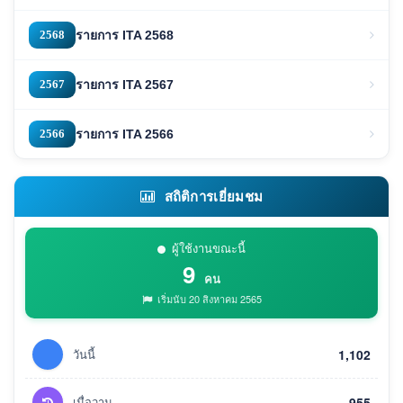
2568
รายการ ITA 2568
2567
รายการ ITA 2567
2566
รายการ ITA 2566
สถิติการเยี่ยมชม
ผู้ใช้งานขณะนี้
9
คน
เริ่มนับ 20 สิงหาคม 2565
วันนี้
1,102
เมื่อวาน
955