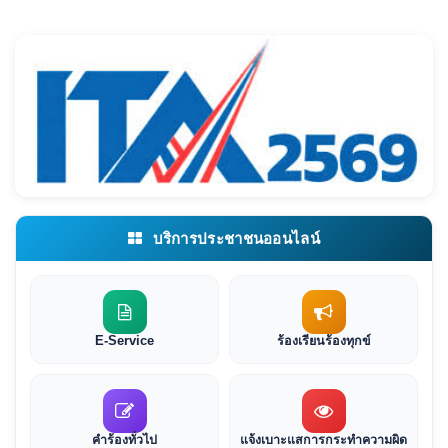
บริการประชาชนออนไลน์
E-Service
ร้องเรียนร้องทุกข์
คำร้องทั่วไป
แจ้งเบาะแสการกระทำความผิด