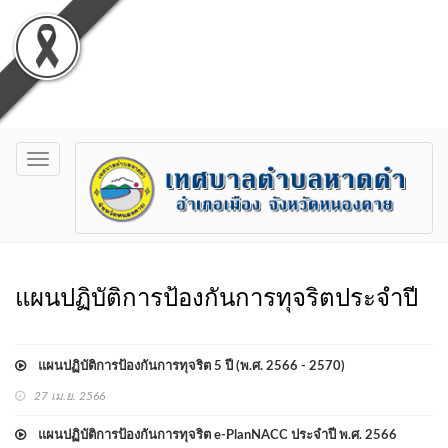
Toggle
navigation
แผนปฏิบัติการป้องกันการทุจริตประจำปี
แผนปฏิบัติการป้องกันการทุจริต 5 ปี (พ.ศ. 2566 - 2570)
27 เม.ย. 2566
แผนปฏิบัติการป้องกันการทุจริต e-PlanNACC ประจำปี พ.ศ. 2566