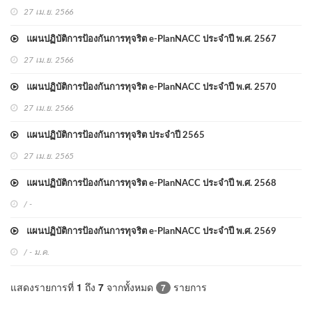
27 เม.ย. 2566
แผนปฏิบัติการป้องกันการทุจริต e-PlanNACC ประจำปี พ.ศ. 2567
27 เม.ย. 2566
แผนปฏิบัติการป้องกันการทุจริต e-PlanNACC ประจำปี พ.ศ. 2570
27 เม.ย. 2566
แผนปฏิบัติการป้องกันการทุจริต ประจำปี 2565
27 เม.ย. 2565
แผนปฏิบัติการป้องกันการทุจริต e-PlanNACC ประจำปี พ.ศ. 2568
/ -
แผนปฏิบัติการป้องกันการทุจริต e-PlanNACC ประจำปี พ.ศ. 2569
/ - ม.ค.
แสดงรายการที่
1
ถึง
7
จากทั้งหมด
รายการ
7