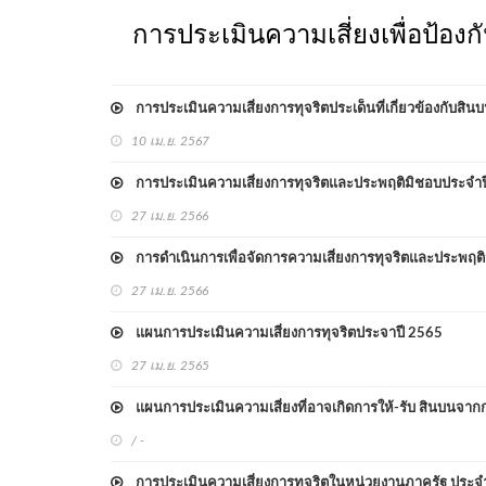
การประเมินความเสี่ยงเพื่อป้องก
การประเมินความเสี่ยงการทุจริตประเด็นที่เกี่ยวข้องกับส
10 เม.ย. 2567
การประเมินความเสี่ยงการทุจริตและประพฤติมิชอบประจำ
27 เม.ย. 2566
การดำเนินการเพื่อจัดการความเสี่ยงการทุจริตและประพฤต
27 เม.ย. 2566
แผนการประเมินความเสี่ยงการทุจริตประจาปี 2565
27 เม.ย. 2565
แผนการประเมินความเสี่ยงที่อาจเกิดการให้-รับ สินบนจา
/ -
การประเมินความเสี่ยงการทุจริตในหน่วยงานภาครัฐ ประจ