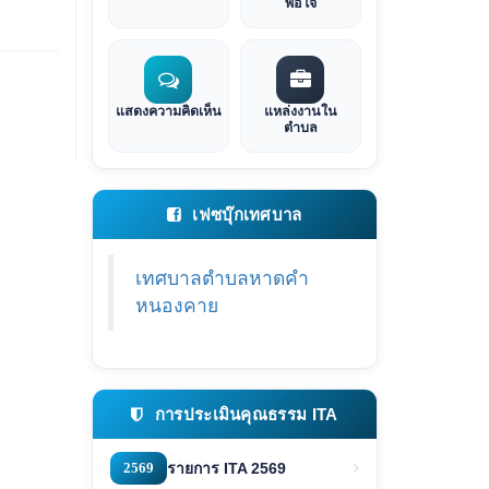
พอใจ
แสดงความคิดเห็น
แหล่งงานใน
ตำบล
เฟซบุ๊กเทศบาล
เทศบาลตำบลหาดคำ
หนองคาย
การประเมินคุณธรรม ITA
2569
รายการ ITA 2569