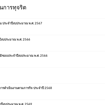
ันการทุจริต
ินบน ประจำปีงบประมาณ พ.ศ. 2567
ปีงบประมาณ พ.ศ. 2566
ิมิชอบประจำปีงบประมาณ พ.ศ. 2566
กการดำเนินงานตามภารกิจ ประจำปี 2568
ำปีงบประมาณ พ.ศ. 2569