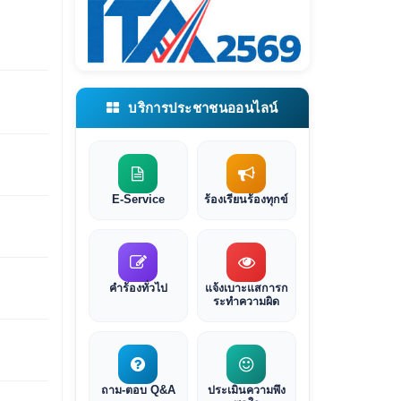
บริการประชาชนออนไลน์
E-Service
ร้องเรียนร้องทุกข์
คำร้องทั่วไป
แจ้งเบาะแสการก
ระทำความผิด
ถาม-ตอบ Q&A
ประเมินความพึง