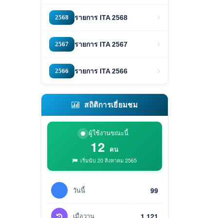
2568
รายการ ITA 2568
2567
รายการ ITA 2567
2566
รายการ ITA 2566
สถิติการเยี่ยมชม
ผู้ใช้งานขณะนี้
12
คน
เริ่มนับ 20 สิงหาคม 2565
วันนี้
99
เมื่อวาน
1,121