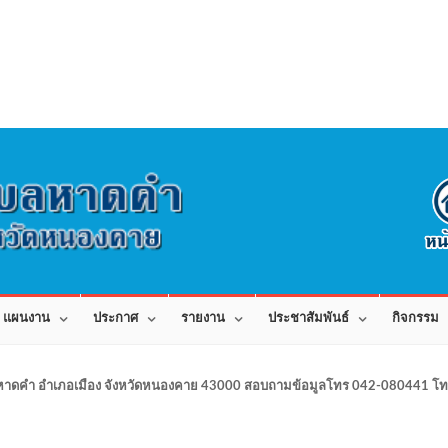
แผนงาน
ประกาศ
รายงาน
ประชาสัมพันธ์
กิจกรรม
าดคำ อำเภอเมือง จังหวัดหนองคาย 43000 สอบถามข้อมูลโทร 042-080441 โทร