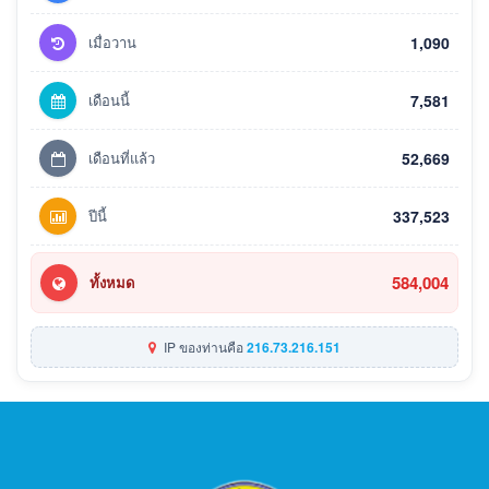
เมื่อวาน
1,090
เดือนนี้
7,581
เดือนที่แล้ว
52,669
ปีนี้
337,523
584,004
ทั้งหมด
IP ของท่านคือ
216.73.216.151