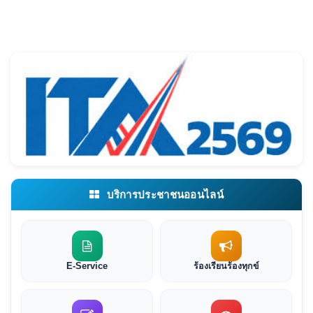
บริการประชาชนออนไลน์
E-Service
ร้องเรียนร้องทุกข์