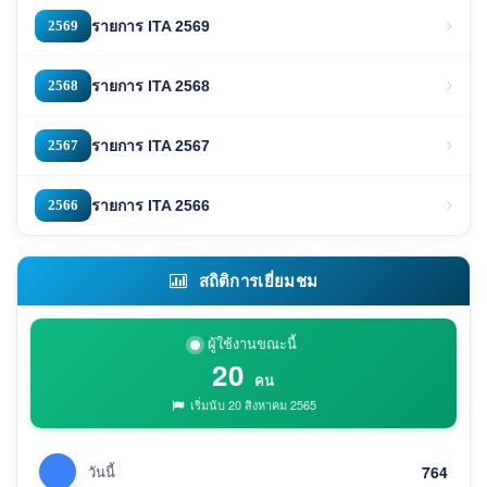
2569
รายการ ITA 2569
2568
รายการ ITA 2568
2567
รายการ ITA 2567
2566
รายการ ITA 2566
สถิติการเยี่ยมชม
ผู้ใช้งานขณะนี้
20
คน
เริ่มนับ 20 สิงหาคม 2565
วันนี้
764