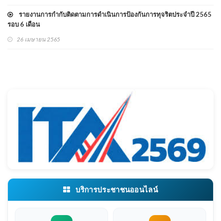
รายงานการกำกับติดตามการดำเนินการป้องกันการทุจริตประจำปี 2565
รอบ 6 เดือน
26 เมษายน 2565
บริการประชาชนออนไลน์