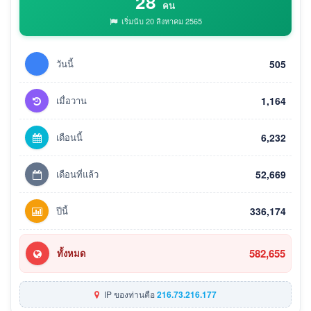
28
คน
เริ่มนับ 20 สิงหาคม 2565
วันนี้
505
เมื่อวาน
1,164
เดือนนี้
6,232
เดือนที่แล้ว
52,669
ปีนี้
336,174
582,655
ทั้งหมด
IP ของท่านคือ
216.73.216.177