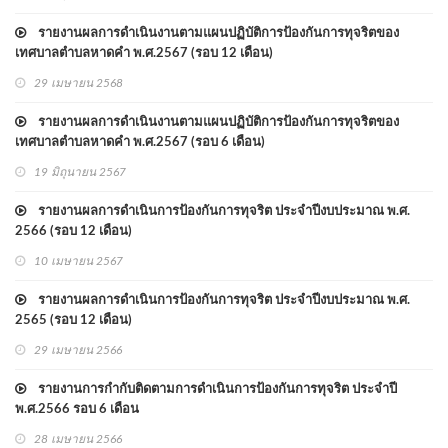
รายงานผลการดำเนินงานตามแผนปฏิบัติการป้องกันการทุจริตของ
เทศบาลตำบลหาดคำ พ.ศ.2567 (รอบ 12 เดือน)
29 เมษายน 2568
รายงานผลการดำเนินงานตามแผนปฏิบัติการป้องกันการทุจริตของ
เทศบาลตำบลหาดคำ พ.ศ.2567 (รอบ 6 เดือน)
19 มิถุนายน 2567
รายงานผลการดำเนินการป้องกันการทุจริต ประจำปีงบประมาณ พ.ศ.
2566 (รอบ 12 เดือน)
10 เมษายน 2567
รายงานผลการดำเนินการป้องกันการทุจริต ประจำปีงบประมาณ พ.ศ.
2565 (รอบ 12 เดือน)
29 เมษายน 2566
รายงานการกำกับติดตามการดำเนินการป้องกันการทุจริต ประจำปี
พ.ศ.2566 รอบ 6 เดือน
28 เมษายน 2566