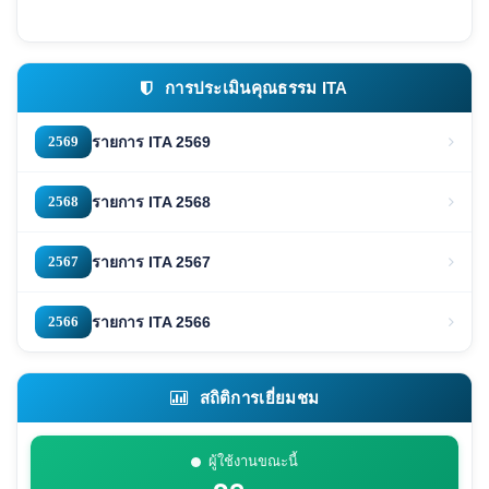
การประเมินคุณธรรม ITA
2569
รายการ ITA 2569
2568
รายการ ITA 2568
2567
รายการ ITA 2567
2566
รายการ ITA 2566
สถิติการเยี่ยมชม
ผู้ใช้งานขณะนี้