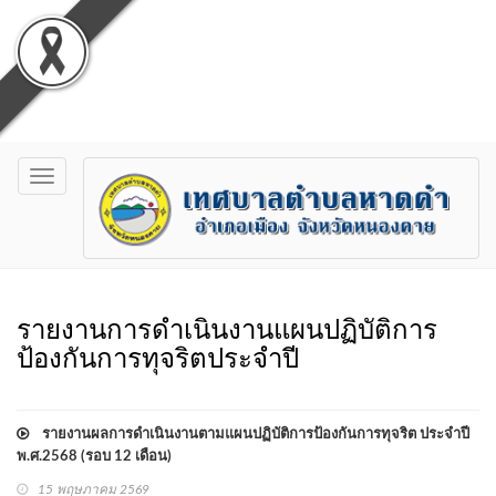
Toggle
navigation
รายงานการดำเนินงานแผนปฏิบัติการ
ป้องกันการทุจริตประจำปี
รายงานผลการดำเนินงานตามแผนปฏิบัติการป้องกันการทุจริต ประจำปี
พ.ศ.2568 (รอบ 12 เดือน)
15 พฤษภาคม 2569