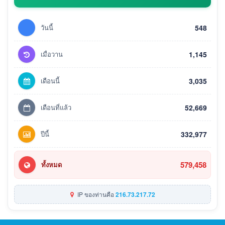
วันนี้
548
เมื่อวาน
1,145
เดือนนี้
3,035
เดือนที่แล้ว
52,669
ปีนี้
332,977
579,458
ทั้งหมด
IP ของท่านคือ
216.73.217.72