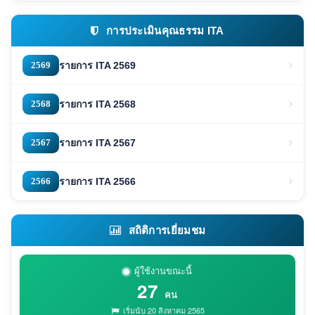
การประเมินคุณธรรม ITA
2569
รายการ ITA 2569
2568
รายการ ITA 2568
2567
รายการ ITA 2567
2566
รายการ ITA 2566
สถิติการเยี่ยมชม
ผู้ใช้งานขณะนี้
27
คน
เริ่มนับ 20 สิงหาคม 2565