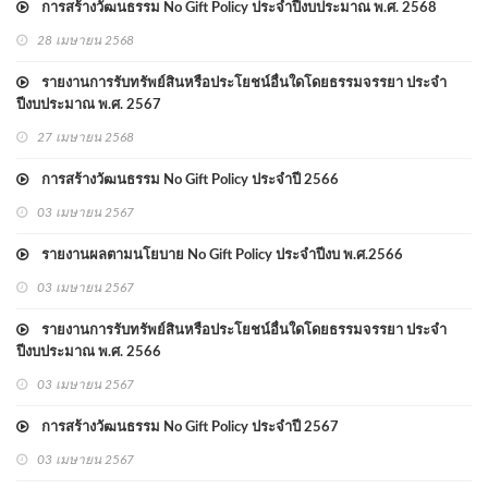
การสร้างวัฒนธรรม No Gift Policy ประจำปีงบประมาณ พ.ศ. 2568
28 เมษายน 2568
รายงานการรับทรัพย์สินหรือประโยชน์อื่นใดโดยธรรมจรรยา ประจำ
ปีงบประมาณ พ.ศ. 2567
27 เมษายน 2568
การสร้างวัฒนธรรม No Gift Policy ประจำปี 2566
03 เมษายน 2567
รายงานผลตามนโยบาย No Gift Policy ประจำปีงบ พ.ศ.2566
03 เมษายน 2567
รายงานการรับทรัพย์สินหรือประโยชน์อื่นใดโดยธรรมจรรยา ประจำ
ปีงบประมาณ พ.ศ. 2566
03 เมษายน 2567
การสร้างวัฒนธรรม No Gift Policy ประจำปี 2567
03 เมษายน 2567