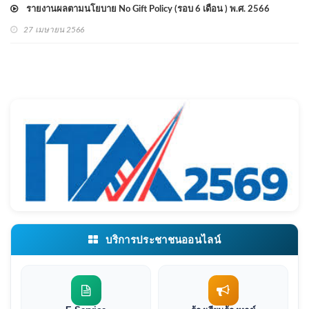
รายงานผลตามนโยบาย No Gift Policy (รอบ 6 เดือน ) พ.ศ. 2566
27 เมษายน 2566
บริการประชาชนออนไลน์