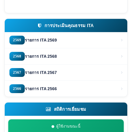
การประเมินคุณธรรม ITA
2569
รายการ ITA 2569
2568
รายการ ITA 2568
2567
รายการ ITA 2567
2566
รายการ ITA 2566
สถิติการเยี่ยมชม
ผู้ใช้งานขณะนี้