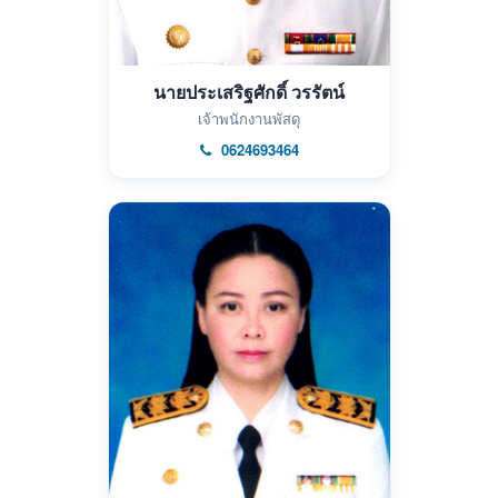
นายประเสริฐศักดิ์ วรรัตน์
เจ้าพนักงานพัสดุ
0624693464