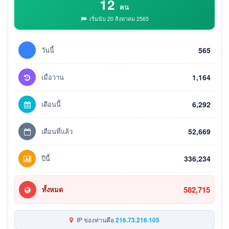
12
คน
เริ่มนับ 20 สิงหาคม 2565
วันนี้
565
เมื่อวาน
1,164
เดือนนี้
6,292
เดือนที่แล้ว
52,669
ปีนี้
336,234
582,715
ทั้งหมด
IP ของท่านคือ
216.73.216.105