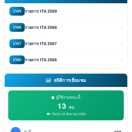
2569
รายการ ITA 2569
2568
รายการ ITA 2568
2567
รายการ ITA 2567
2566
รายการ ITA 2566
สถิติการเยี่ยมชม
ผู้ใช้งานขณะนี้
13
คน
เริ่มนับ 20 สิงหาคม 2565
วันนี้