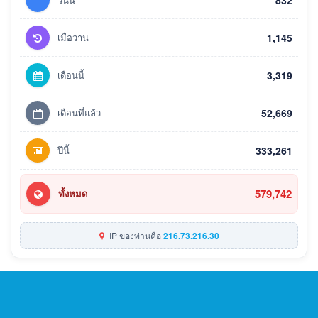
832
เมื่อวาน
1,145
เดือนนี้
3,319
เดือนที่แล้ว
52,669
ปีนี้
333,261
579,742
ทั้งหมด
IP ของท่านคือ
216.73.216.30