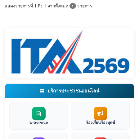
แสดงรายการที่
1
ถึง
1
จากทั้งหมด
รายการ
1
บริการประชาชนออนไลน์
E-Service
ร้องเรียนร้องทุกข์