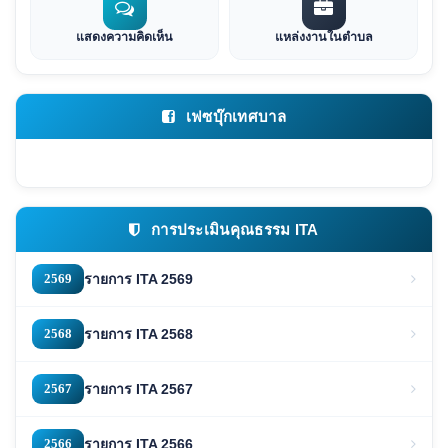
แสดงความคิดเห็น
แหล่งงานในตำบล
เฟซบุ๊กเทศบาล
การประเมินคุณธรรม ITA
2569
รายการ ITA 2569
2568
รายการ ITA 2568
2567
รายการ ITA 2567
2566
รายการ ITA 2566