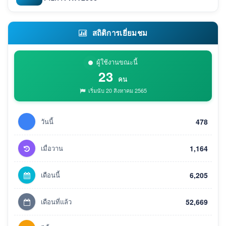
สถิติการเยี่ยมชม
ผู้ใช้งานขณะนี้
23
คน
เริ่มนับ 20 สิงหาคม 2565
วันนี้
478
เมื่อวาน
1,164
เดือนนี้
6,205
เดือนที่แล้ว
52,669