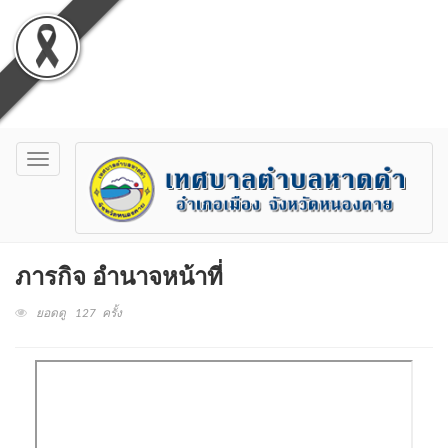
Toggle
navigation
ภารกิจ อำนาจหน้าที่
ยอดดู 127 ครั้ง