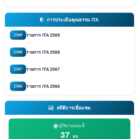
การประเมินคุณธรรม ITA
2569
รายการ ITA 2569
2568
รายการ ITA 2568
2567
รายการ ITA 2567
2566
รายการ ITA 2566
สถิติการเยี่ยมชม
ผู้ใช้งานขณะนี้
37
คน