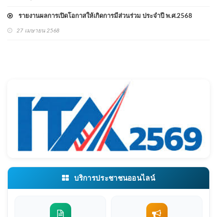
รายงานผลการเปิดโอกาสให้เกิดการมีส่วนร่วม ประจำปี พ.ศ.2568
27 เมษายน 2568
บริการประชาชนออนไลน์