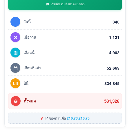
เริ่มนับ 20 สิงหาคม 2565
วันนี้
340
เมื่อวาน
1,121
เดือนนี้
4,903
เดือนที่แล้ว
52,669
ปีนี้
334,845
581,326
ทั้งหมด
IP ของท่านคือ
216.73.216.75