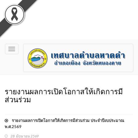
Toggle
navigation
รายงานผลการเปิดโอกาสให้เกิดการมี
ส่วนร่วม
รายงานผลการเปิดโอกาสให้เกิดการมีส่วนร่วม ประจำปีงบประมาณ
พ.ศ.2569
28 มิถุนายน 2569