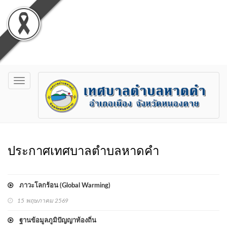
Toggle
navigation
ประกาศเทศบาลตำบลหาดคำ
ภาวะโลกร้อน (Global Warming)
15 พฤษภาคม 2569
ฐานข้อมูลภูมิปัญญาท้องถิ่น