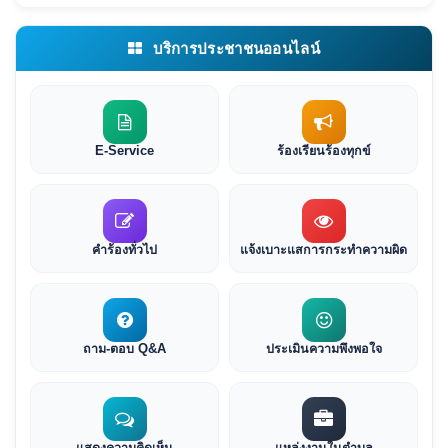
บริการประชาชนออนไลน์
E-Service
ร้องเรียนร้องทุกข์
คำร้องทั่วไป
แจ้งเบาะแสการกระทำความผิด
ถาม-ตอบ Q&A
ประเมินความพึงพอใจ