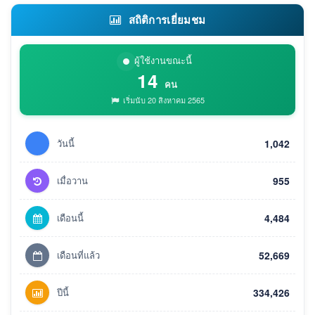
สถิติการเยี่ยมชม
ผู้ใช้งานขณะนี้
14
คน
เริ่มนับ 20 สิงหาคม 2565
วันนี้
1,042
เมื่อวาน
955
เดือนนี้
4,484
เดือนที่แล้ว
52,669
ปีนี้
334,426