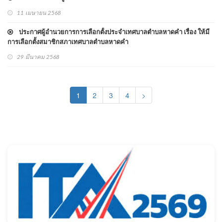
11 เมษายน 2568
ประกาศผู้อำนวยการการเลือกตั้งประจำเทศบาลตำบลหาดคำ เรื่อง ให้มี
การเลือกตั้งสมาชิกสภาเทศบาลตำบลหาดคำ
29 มีนาคม 2568
(current)
1
2
3
4
>