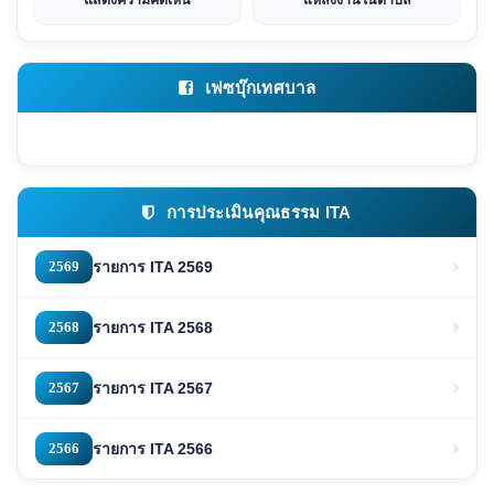
แสดงความคิดเห็น
แหล่งงานในตำบล
เฟซบุ๊กเทศบาล
การประเมินคุณธรรม ITA
2569
รายการ ITA 2569
2568
รายการ ITA 2568
2567
รายการ ITA 2567
2566
รายการ ITA 2566