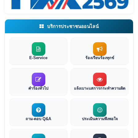
บริการประชาชนออนไลน์
E-Service
ร้องเรียนร้องทุกข์
คำร้องทั่วไป
แจ้งเบาะแสการกระทำความผิด
ถาม-ตอบ Q&A
ประเมินความพึงพอใจ