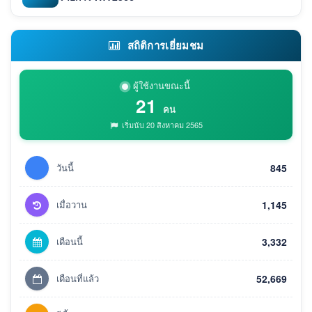
สถิติการเยี่ยมชม
ผู้ใช้งานขณะนี้
21
คน
เริ่มนับ 20 สิงหาคม 2565
วันนี้
845
เมื่อวาน
1,145
เดือนนี้
3,332
เดือนที่แล้ว
52,669