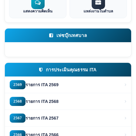
แสดงความคิดเห็น
แหล่งงานในตำบล
เฟซบุ๊กเทศบาล
การประเมินคุณธรรม ITA
2569
รายการ ITA 2569
2568
รายการ ITA 2568
2567
รายการ ITA 2567
2566
รายการ ITA 2566