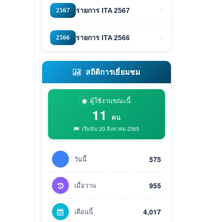
2567
รายการ ITA 2567
2566
รายการ ITA 2566
สถิติการเยี่ยมชม
ผู้ใช้งานขณะนี้
11
คน
เริ่มนับ 20 สิงหาคม 2565
วันนี้
575
เมื่อวาน
955
เดือนนี้
4,017