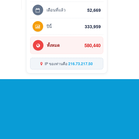
เดือนที่แล้ว
52,669
ปีนี้
333,959
580,440
ทั้งหมด
IP ของท่านคือ
216.73.217.50