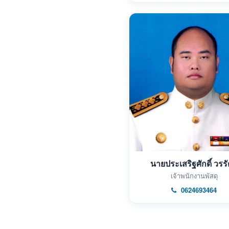
นายประเสริฐศักดิ์ วรรั
เจ้าพนักงานพัสดุ
0624693464