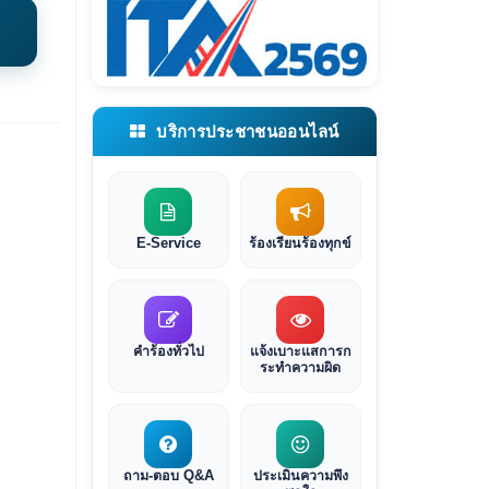
บริการประชาชนออนไลน์
E-Service
ร้องเรียนร้องทุกข์
คำร้องทั่วไป
แจ้งเบาะแสการก
ระทำความผิด
ถาม-ตอบ Q&A
ประเมินความพึง