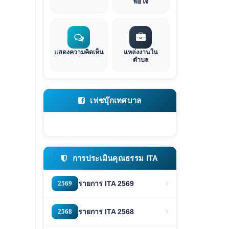
พอใจ
แสดงความคิดเห็น
แหล่งงานใน
ตำบล
เฟซบุ๊กเทศบาล
การประเมินคุณธรรม ITA
2569
รายการ ITA 2569
2568
รายการ ITA 2568