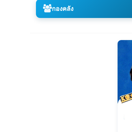
กองคลัง