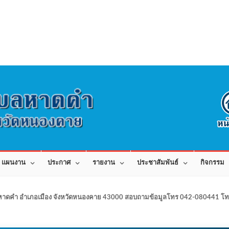
แผนงาน
ประกาศ
รายงาน
ประชาสัมพันธ์
กิจกรรม
าดคำ อำเภอเมือง จังหวัดหนองคาย 43000 สอบถามข้อมูลโทร 042-080441 โทร