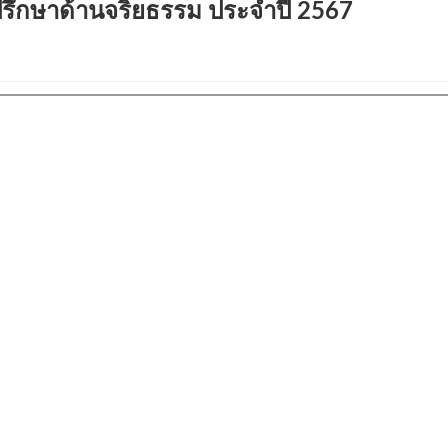
ำปรึกษาด้านจริยธรรม ประจำปี 2567