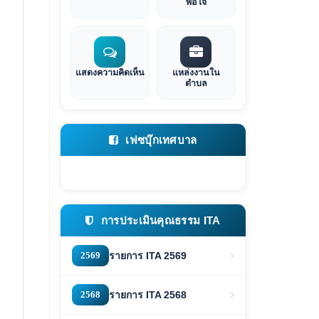
พอใจ
แสดงความคิดเห็น
แหล่งงานใน
ตำบล
เฟซบุ๊กเทศบาล
การประเมินคุณธรรม ITA
2569
รายการ ITA 2569
2568
รายการ ITA 2568