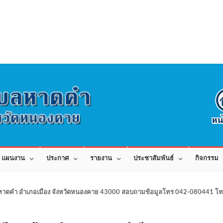
แผนงาน
ประกาศ
รายงาน
ประชาสัมพันธ์
กิจกรรม
าดคำ อำเภอเมือง จังหวัดหนองคาย 43000 สอบถามข้อมูลโทร 042-080441 โทร