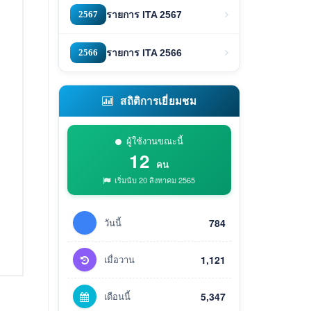
2567
รายการ ITA 2567
2566
รายการ ITA 2566
สถิติการเยี่ยมชม
ผู้ใช้งานขณะนี้
12
คน
เริ่มนับ 20 สิงหาคม 2565
วันนี้
784
เมื่อวาน
1,121
เดือนนี้
5,347