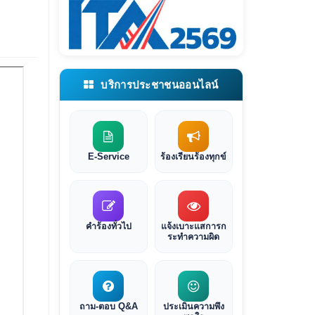
บริการประชาชนออนไลน์
E-Service
ร้องเรียนร้องทุกข์
คำร้องทั่วไป
แจ้งเบาะแสการก
ระทำความผิด
ถาม-ตอบ Q&A
ประเมินความพึง