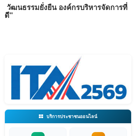
วัฒนธรรมยั่งยืน องค์กรบริหารจัดการที่
ดี"
บริการประชาชนออนไลน์