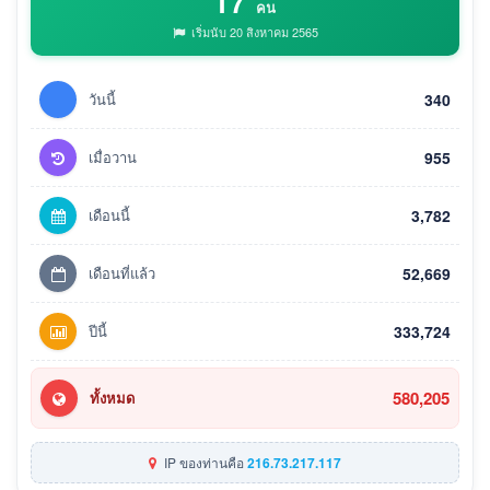
17
คน
เริ่มนับ 20 สิงหาคม 2565
วันนี้
340
เมื่อวาน
955
เดือนนี้
3,782
เดือนที่แล้ว
52,669
ปีนี้
333,724
580,205
ทั้งหมด
IP ของท่านคือ
216.73.217.117