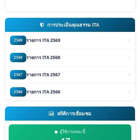
การประเมินคุณธรรม ITA
2569
รายการ ITA 2569
2568
รายการ ITA 2568
2567
รายการ ITA 2567
2566
รายการ ITA 2566
สถิติการเยี่ยมชม
ผู้ใช้งานขณะนี้