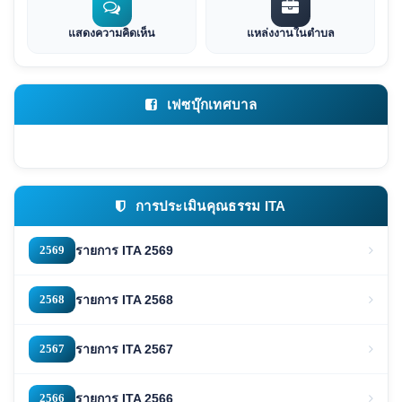
แสดงความคิดเห็น
แหล่งงานในตำบล
เฟซบุ๊กเทศบาล
การประเมินคุณธรรม ITA
2569
รายการ ITA 2569
2568
รายการ ITA 2568
2567
รายการ ITA 2567
2566
รายการ ITA 2566