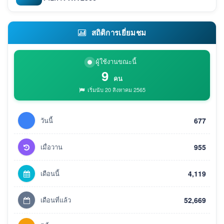
สถิติการเยี่ยมชม
ผู้ใช้งานขณะนี้
9
คน
เริ่มนับ 20 สิงหาคม 2565
วันนี้
677
เมื่อวาน
955
เดือนนี้
4,119
เดือนที่แล้ว
52,669