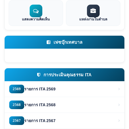
แสดงความคิดเห็น
แหล่งงานในตำบล
เฟซบุ๊กเทศบาล
การประเมินคุณธรรม ITA
2569
รายการ ITA 2569
2568
รายการ ITA 2568
2567
รายการ ITA 2567