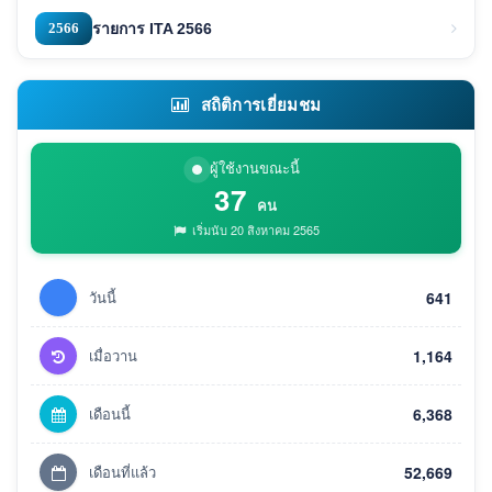
2566
รายการ ITA 2566
สถิติการเยี่ยมชม
ผู้ใช้งานขณะนี้
37
คน
เริ่มนับ 20 สิงหาคม 2565
วันนี้
641
เมื่อวาน
1,164
เดือนนี้
6,368
เดือนที่แล้ว
52,669