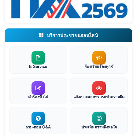
บริการประชาชนออนไลน์
E-Service
ร้องเรียนร้องทุกข์
คำร้องทั่วไป
แจ้งเบาะแสการกระทำความผิด
ถาม-ตอบ Q&A
ประเมินความพึงพอใจ