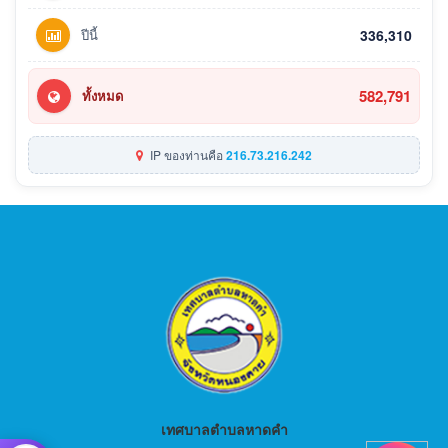
ปีนี้
336,310
582,791
ทั้งหมด
IP ของท่านคือ
216.73.216.242
เทศบาลตำบลหาดคำ