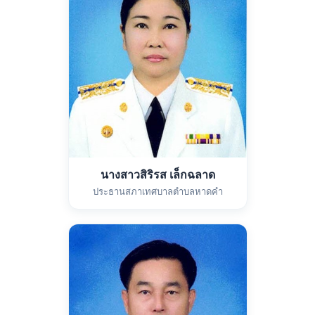
นางสาวสิริรส เล็กฉลาด
ประธานสภาเทศบาลตำบลหาดคำ