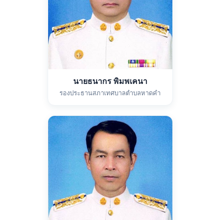
นายธนากร พิมพเคนา
รองประธานสภาเทศบาลตำบลหาดคำ