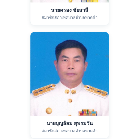
นายครอง ชัยสาลี
สมาชิกสภาเทศบาลตำบลหาดคำ
นายบุญล้อม สุพรมวัน
สมาชิกสภาเทศบาลตำบลหาดคำ