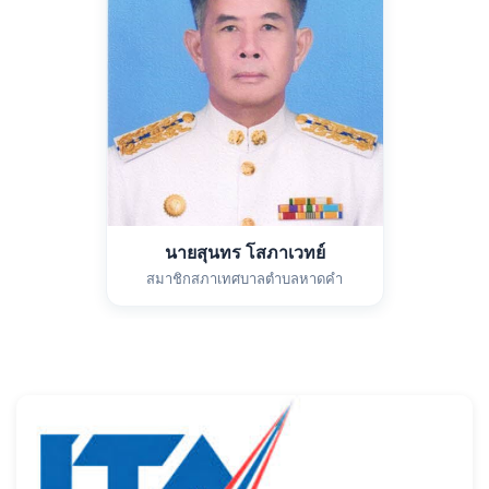
นายสุนทร โสภาเวทย์
สมาชิกสภาเทศบาลตำบลหาดคำ