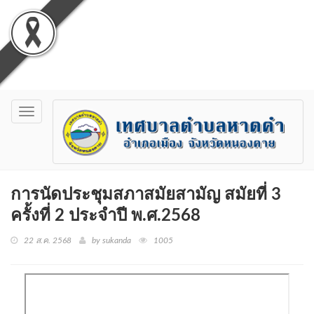
Toggle
navigation
การนัดประชุมสภาสมัยสามัญ สมัยที่ 3
ครั้งที่ 2 ประจำปี พ.ศ.2568
22 ส.ค. 2568
by sukanda
1005