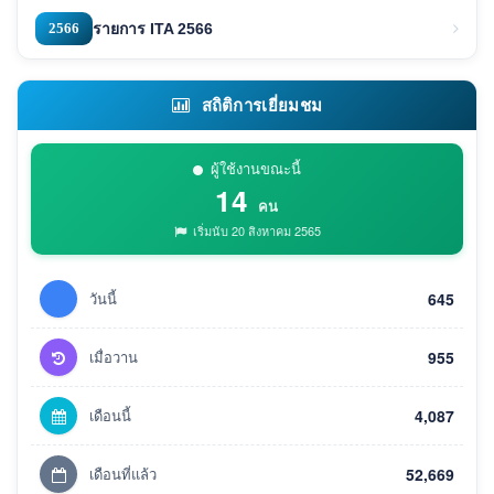
2566
รายการ ITA 2566
สถิติการเยี่ยมชม
ผู้ใช้งานขณะนี้
14
คน
เริ่มนับ 20 สิงหาคม 2565
วันนี้
645
เมื่อวาน
955
เดือนนี้
4,087
เดือนที่แล้ว
52,669