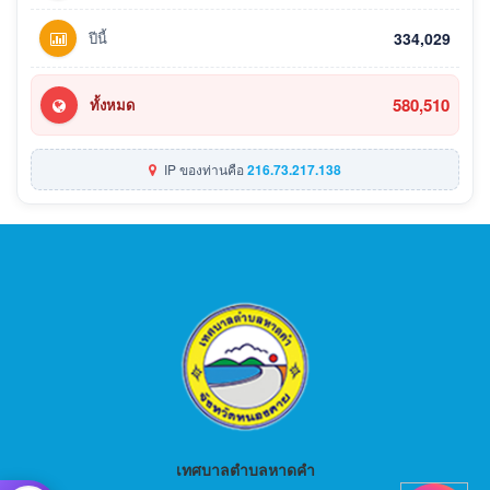
ปีนี้
334,029
580,510
ทั้งหมด
IP ของท่านคือ
216.73.217.138
เทศบาลตำบลหาดคำ