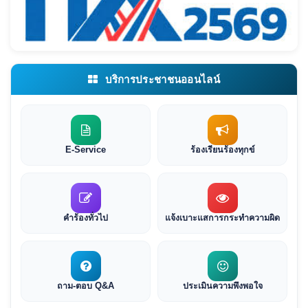
บริการประชาชนออนไลน์
E-Service
ร้องเรียนร้องทุกข์
คำร้องทั่วไป
แจ้งเบาะแสการกระทำความผิด
ถาม-ตอบ Q&A
ประเมินความพึงพอใจ