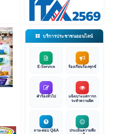
บริการประชาชนออนไลน์
E-Service
ร้องเรียนร้องทุกข์
คำร้องทั่วไป
แจ้งเบาะแสการก
ระทำความผิด
ถาม-ตอบ Q&A
ประเมินความพึง