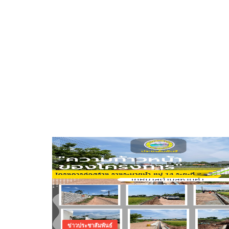
ข่าวประชาสัมพันธ์