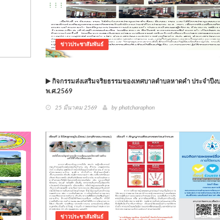
ข่าวประชาสัมพันธ์
กิจกรรมส่งเสริมจริยธรรมของเทศบาลตำบลหาดคำ ประจำปี
พ.ศ.2569
25 มีนาคม 2569
by phatcharaphon
ข่าวประชาสัมพันธ์