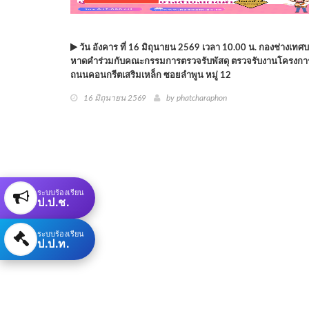
วัน อังคาร ที่ 16 มิถุนายน 2569 เวลา 10.00 น. กองช่างเท
หาดคำร่วมกับคณะกรรมการตรวจรับพัสดุ ตรวจรับงานโครงการ
ถนนคอนกรีตเสริมเหล็ก ซอยลำพูน หมู่ 12
16 มิถุนายน 2569
by phatcharaphon
ระบบร้องเรียน
ป.ป.ช.
ระบบร้องเรียน
ป.ป.ท.