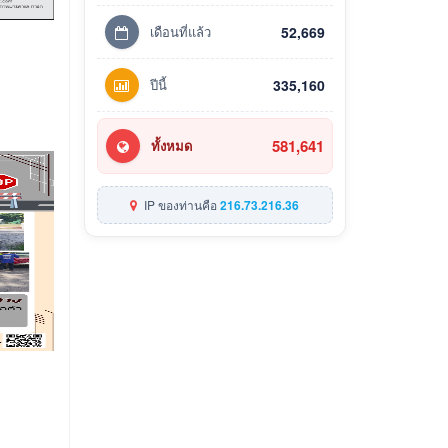
เดือนที่แล้ว
52,669
ปีนี้
335,160
581,641
ทั้งหมด
IP ของท่านคือ
216.73.216.36