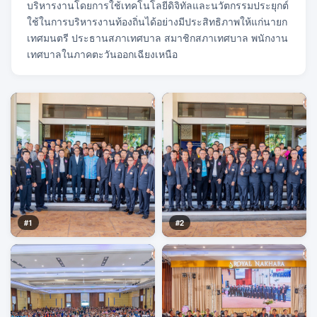
บริหารงานโดยการใช้เทคโนโลยีดิจิทัลและนวัตกรรมประยุกต์
ใช้ในการบริหารงานท้องถิ่นได้อย่างมีประสิทธิภาพให้แก่นายก
เทศมนตรี ประธานสภาเทศบาล สมาชิกสภาเทศบาล พนักงาน
เทศบาลในภาคตะวันออกเฉียงเหนือ
#1
#2