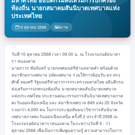
ท้องถิ่น นายกสมาคมสันนิบาตเทศบาลแห่ง
ประเทศไทย
10 ตุลาคม 2568
8
ภาพ
วันที่ 10 ตุลาคม 2568 เวลา 09.00 น. ณ โรงแรมรอยัลนาคา
รา หนองคาย
นายถาวร ชัยจันทร์ นายกเทศมนตรีตำบลหาดคำ พร้อมด้วย
สมาชิกสภาเทศบาล ปลัดเทศบาล ร่วมให้การต้อนรับ ดร.ทรง
ศักดิ์ ทองศรี รัฐมนตรีช่วยว่าการกระทรวงมหาดไทย อธิบดีกรม
ส่งเสริมการปกครองท้องถิ่น นายกสมาคมสันนิบาตเทศบาล
แห่งประเทศไทย ประธานคณะกรรมการสันนิบาตเทศบาลภาค
ตะวันออกเฉียงเหนือ และ สมาชิกเทศบาล 849 แห่ง 20 จังหวัด
รวมกว่า 4,000 คน ในการประชุมสัมมนาวิชาการสันนิบาต
เทศบาลภาคตะวันออกเฉียงเหนือ ครั้งที่ 2 ประจำปี 2568 ณ
โรงแรมรอยัลนาคาราหนองคาย ในระหว่างวันที่ 9 - 11
ตุลาคม 2568 เพื่อเป็นการเพิ่มพูนความรู้ ความสามารถในการ