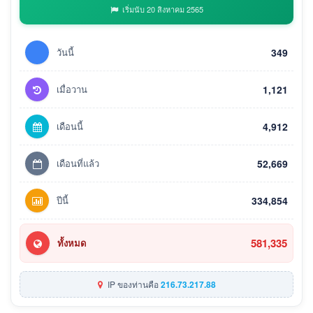
เริ่มนับ 20 สิงหาคม 2565
วันนี้
349
เมื่อวาน
1,121
เดือนนี้
4,912
เดือนที่แล้ว
52,669
ปีนี้
334,854
581,335
ทั้งหมด
IP ของท่านคือ
216.73.217.88