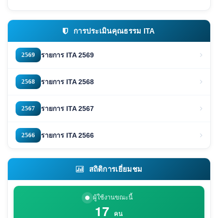
การประเมินคุณธรรม ITA
2569
รายการ ITA 2569
2568
รายการ ITA 2568
2567
รายการ ITA 2567
2566
รายการ ITA 2566
สถิติการเยี่ยมชม
ผู้ใช้งานขณะนี้
17
คน