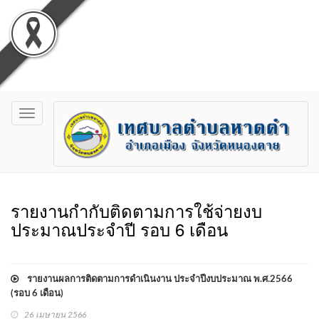
Toggle
navigation
รายงานกำกับติดตามการใช้จ่ายงบ
ประมาณประจำปี รอบ 6 เดือน
รายงานผลการติดตามการดำเนินงาน ประจำปีงบประมาณ พ.ศ.2566
(รอบ 6 เดือน)
26 เมษายน 2566