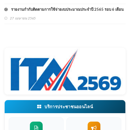
รายงานกำกับติดตามการใช้จ่ายงบประมาณประจำปี 2565 รอบ 6 เดือน
27 เมษายน 2565
บริการประชาชนออนไลน์