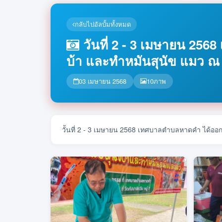
กลับไปอัลบั้มทั้งหมด
วันที่ 2 - 3 เมษายน 25
บ้า และทำหมันสุนัข แมว ณ
03 เมษายน 2568
10
ภาพ
วัันที่ 2 - 3 เมษายน 2568 เทศบาลตำบลหาดคำ ได้ออ