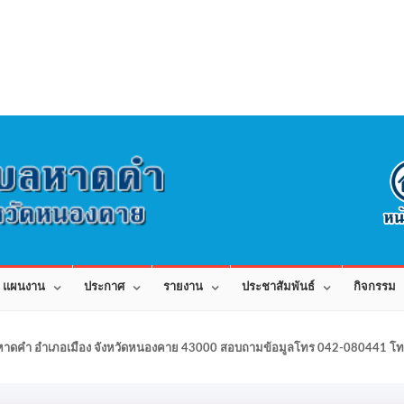
แผนงาน
ประกาศ
รายงาน
ประชาสัมพันธ์
กิจกรรม
าดคำ อำเภอเมือง จังหวัดหนองคาย 43000 สอบถามข้อมูลโทร 042-080441 โทร