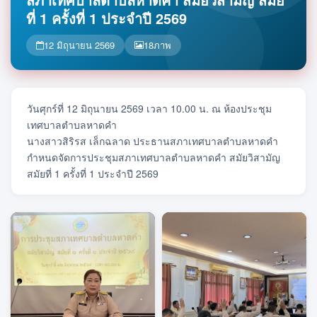
ที่ 1 ครั้งที่ 1 ประจำปี 2569
12 มิถุนายน 2569
18
ภาพ
วันศุกร์ที่ 12 มิถุนายน 2569 เวลา 10.00 น. ณ ห้องประชุม
เทศบาลตำบลหาดคำ
นางสาวสิริรส เล็กฉลาด ประธานสภาเทศบาลตำบลหาดคำ
กำหนดจัดการประชุมสภาเทศบาลตำบลหาดคำ สมัยวิสามัญ
สมัยที่ 1 ครั้งที่ 1 ประจำปี 2569