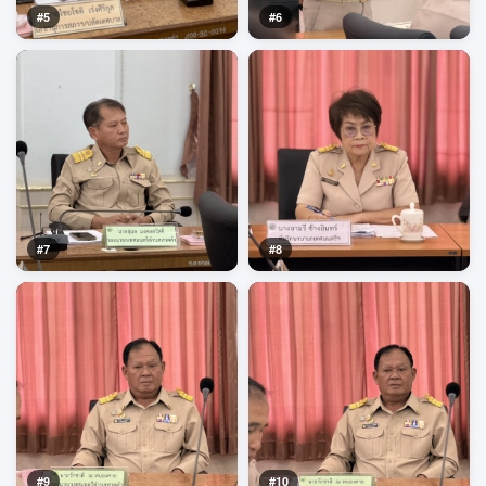
#5
#6
#7
#8
#9
#10