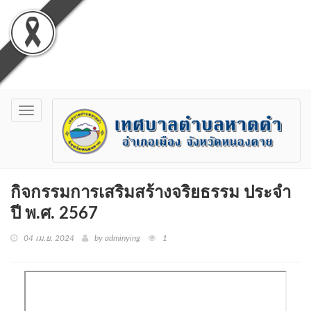
Toggle
navigation
กิจกรรมการเสริมสร้างจริยธรรม ประจำ
ปี พ.ศ. 2567
04 เม.ย. 2024
by adminying
1