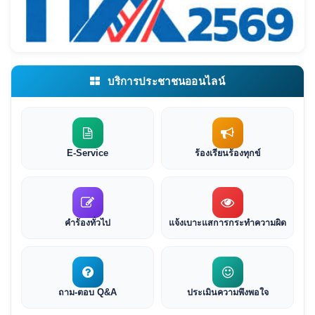
บริการประชาชนออนไลน์
E-Service
ร้องเรียนร้องทุกข์
คำร้องทั่วไป
แจ้งเบาะแสการกระทำความผิด
ถาม-ตอบ Q&A
ประเมินความพึงพอใจ