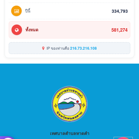
ปีนี้
334,793
581,274
ทั้งหมด
IP ของท่านคือ
216.73.216.108
เทศบาลตำบลหาดคำ