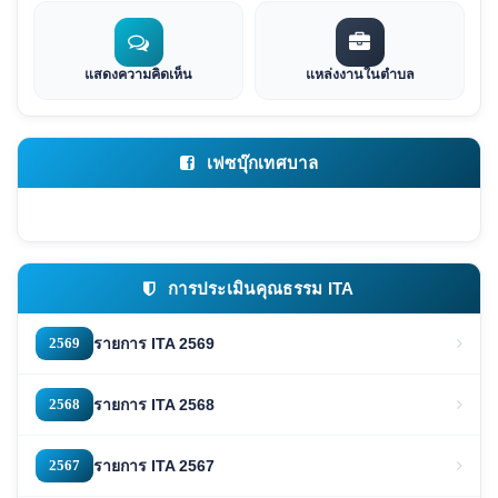
แสดงความคิดเห็น
แหล่งงานในตำบล
เฟซบุ๊กเทศบาล
การประเมินคุณธรรม ITA
2569
รายการ ITA 2569
2568
รายการ ITA 2568
2567
รายการ ITA 2567