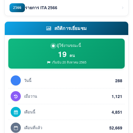
2566
รายการ ITA 2566
สถิติการเยี่ยมชม
ผู้ใช้งานขณะนี้
19
คน
เริ่มนับ 20 สิงหาคม 2565
วันนี้
288
เมื่อวาน
1,121
เดือนนี้
4,851
เดือนที่แล้ว
52,669