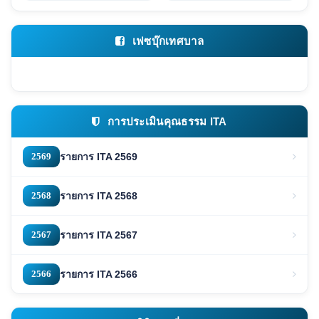
เฟซบุ๊กเทศบาล
การประเมินคุณธรรม ITA
2569
รายการ ITA 2569
2568
รายการ ITA 2568
2567
รายการ ITA 2567
2566
รายการ ITA 2566