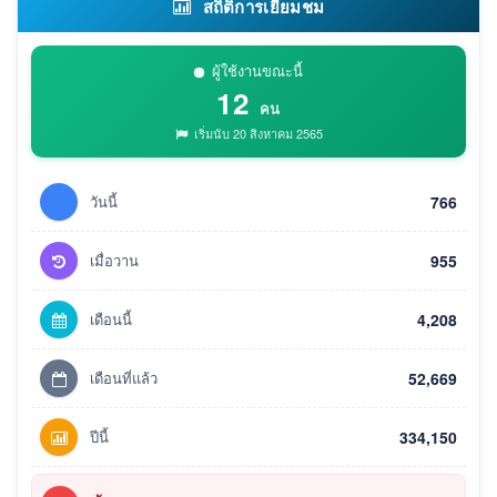
สถิติการเยี่ยมชม
ผู้ใช้งานขณะนี้
12
คน
เริ่มนับ 20 สิงหาคม 2565
วันนี้
766
เมื่อวาน
955
เดือนนี้
4,208
เดือนที่แล้ว
52,669
ปีนี้
334,150