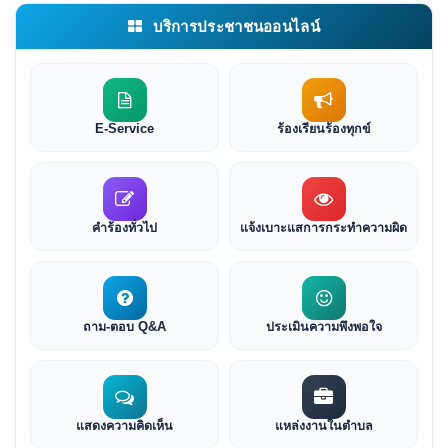
บริการประชาชนออนไลน์
E-Service
ร้องเรียนร้องทุกข์
คำร้องทั่วไป
แจ้งเบาะแสการกระทำความผิด
ถาม-ตอบ Q&A
ประเมินความพึงพอใจ
แสดงความคิดเห็น
แหล่งงานในตำบล