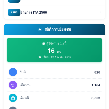
2566
รายการ ITA 2566
สถิติการเยี่ยมชม
ผู้ใช้งานขณะนี้
16
คน
เริ่มนับ 20 สิงหาคม 2565
วันนี้
826
เมื่อวาน
1,164
เดือนนี้
6,553