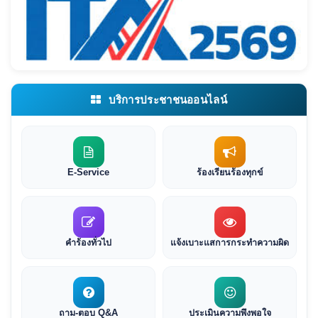
บริการประชาชนออนไลน์
E-Service
ร้องเรียนร้องทุกข์
คำร้องทั่วไป
แจ้งเบาะแสการกระทำความผิด
ถาม-ตอบ Q&A
ประเมินความพึงพอใจ