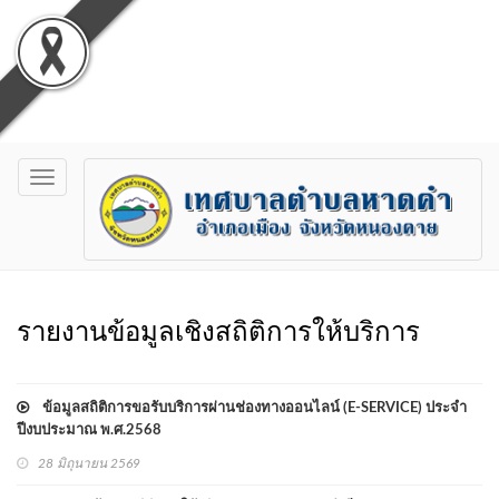
Toggle
navigation
รายงานข้อมูลเชิงสถิติการให้บริการ
ข้อมูลสถิติการขอรับบริการผ่านช่องทางออนไลน์ (E-SERVICE) ประจำ
ปีงบประมาณ พ.ศ.2568
28 มิถุนายน 2569