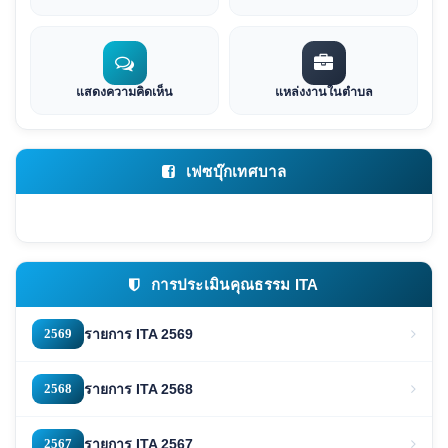
แสดงความคิดเห็น
แหล่งงานในตำบล
เฟซบุ๊กเทศบาล
การประเมินคุณธรรม ITA
2569
รายการ ITA 2569
2568
รายการ ITA 2568
2567
รายการ ITA 2567