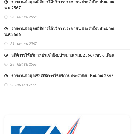
รายงานข้อมูลสถิติการให้บริการประชาชน ประจำปีงบประมาณ
พ.ศ.2567
28 เมษายน 2568
รายงานข้อมูลสถิติการให้บริการประชาชน ประจำปีงบประมาณ
พ.ศ.2566
24 เมษายน 2567
สถิติการให้บริการ ประจำปีงบประมาณ พ.ศ. 2566 (รอบ 6 เดือน)
28 เมษายน 2566
รายงานข้อมูลเชิงสถิติการให้บริการ ประจำปีงบประมาณ 2565
26 เมษายน 2565