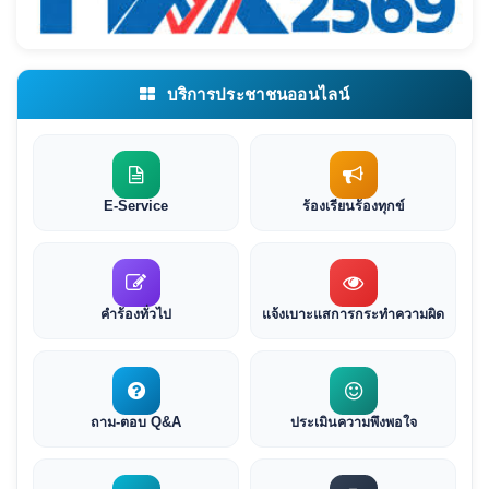
บริการประชาชนออนไลน์
E-Service
ร้องเรียนร้องทุกข์
คำร้องทั่วไป
แจ้งเบาะแสการกระทำความผิด
ถาม-ตอบ Q&A
ประเมินความพึงพอใจ