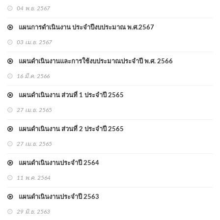
04 พ.ย. 2567
แผนการดำเนินงาน ประจำปีงบประมาณ พ.ศ.2567
03 เม.ย. 2567
แผนดำเนินงานและการใช้งบประมาณประจำปี พ.ศ. 2566
16 มี.ค. 2566
แผนดำเนินงาน ส่วนที่ 1 ประจำปี 2565
27 เม.ย. 2565
แผนดำเนินงาน ส่วนที่ 2 ประจำปี 2565
27 เม.ย. 2565
แผนดำเนินงานประจำปี 2564
11 พ.ค. 2564
แผนดำเนินงานประจำปี 2563
29 มิ.ย. 2563