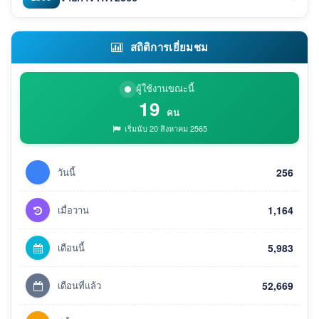
สถิติการเยี่ยมชม
ผู้ใช้งานขณะนี้
19
คน
เริ่มนับ 20 สิงหาคม 2565
วันนี้
256
เมื่อวาน
1,164
เดือนนี้
5,983
เดือนที่แล้ว
52,669