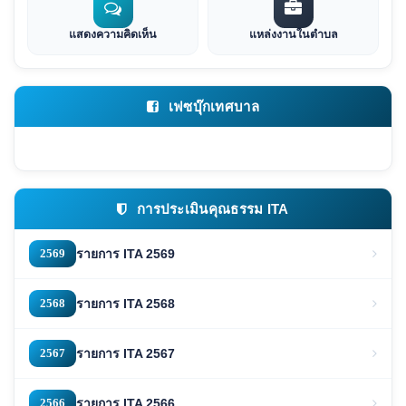
แสดงความคิดเห็น
แหล่งงานในตำบล
เฟซบุ๊กเทศบาล
การประเมินคุณธรรม ITA
2569
รายการ ITA 2569
2568
รายการ ITA 2568
2567
รายการ ITA 2567
2566
รายการ ITA 2566