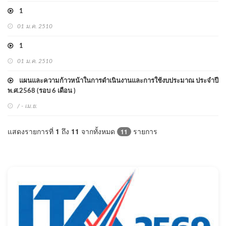
1
01 ม.ค. 2510
1
01 ม.ค. 2510
แผนและความก้าวหน้าในการดำเนินงานและการใช้งบประมาณ ประจำปี
พ.ศ.2568 (รอบ 6 เดือน )
/ - เม.ย.
แสดงรายการที่
1
ถึง
11
จากทั้งหมด
รายการ
11