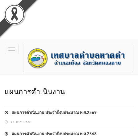
Toggle
navigation
แผนการดำเนินงาน
แผนการดำเนินงาน ประจำปีงบประมาณ พ.ศ.2569
11 พ.ย. 2568
แผนการดำเนินงาน ประจำปีงบประมาณ พ.ศ.2568