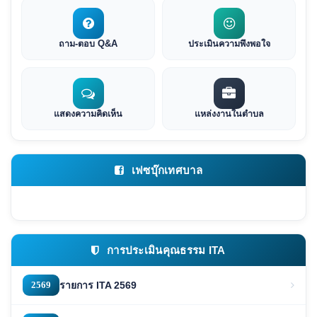
ถาม-ตอบ Q&A
ประเมินความพึงพอใจ
แสดงความคิดเห็น
แหล่งงานในตำบล
เฟซบุ๊กเทศบาล
การประเมินคุณธรรม ITA
2569
รายการ ITA 2569