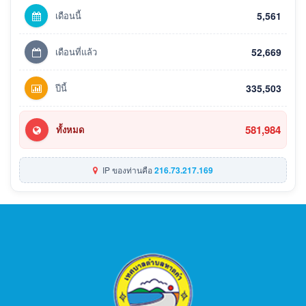
เดือนนี้
5,561
เดือนที่แล้ว
52,669
ปีนี้
335,503
581,984
ทั้งหมด
IP ของท่านคือ
216.73.217.169