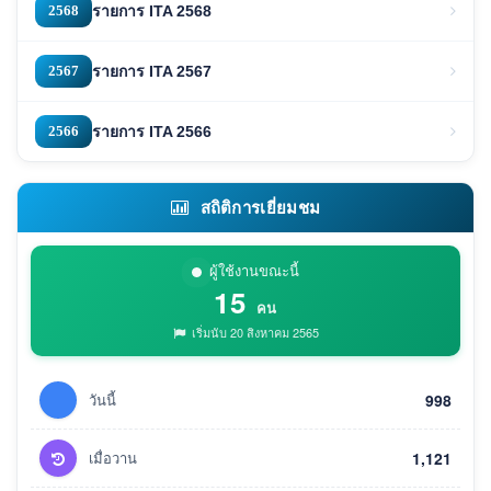
2568
รายการ ITA 2568
2567
รายการ ITA 2567
2566
รายการ ITA 2566
สถิติการเยี่ยมชม
ผู้ใช้งานขณะนี้
15
คน
เริ่มนับ 20 สิงหาคม 2565
วันนี้
998
เมื่อวาน
1,121