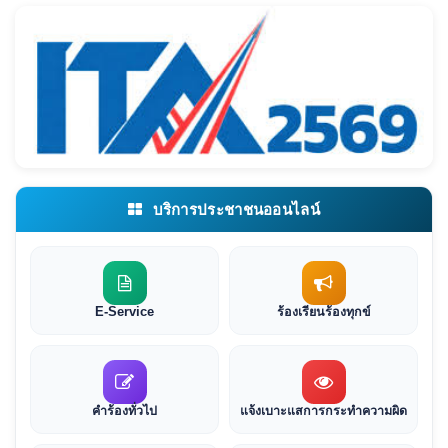
บริการประชาชนออนไลน์
E-Service
ร้องเรียนร้องทุกข์
คำร้องทั่วไป
แจ้งเบาะแสการกระทำความผิด