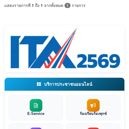
แสดงรายการที่
1
ถึง
1
จากทั้งหมด
รายการ
1
บริการประชาชนออนไลน์
E-Service
ร้องเรียนร้องทุกข์