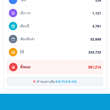
228
เมื่อวาน
1,121
เดือนนี้
4,791
เดือนที่แล้ว
52,669
ปีนี้
334,733
581,214
ทั้งหมด
IP ของท่านคือ
216.73.216.153