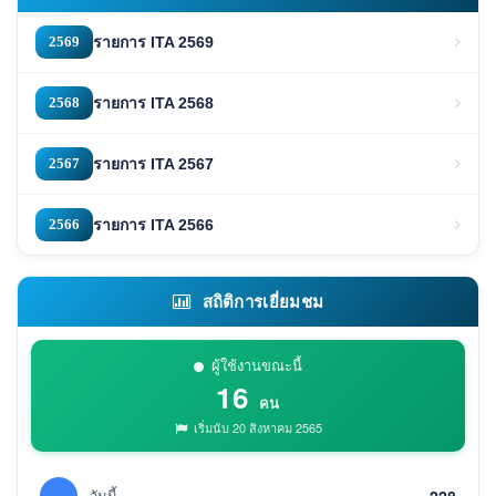
2569
รายการ ITA 2569
2568
รายการ ITA 2568
2567
รายการ ITA 2567
2566
รายการ ITA 2566
สถิติการเยี่ยมชม
ผู้ใช้งานขณะนี้
16
คน
เริ่มนับ 20 สิงหาคม 2565
วันนี้