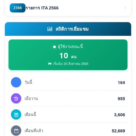
2566
รายการ ITA 2566
สถิติการเยี่ยมชม
ผู้ใช้งานขณะนี้
10
คน
เริ่มนับ 20 สิงหาคม 2565
วันนี้
164
เมื่อวาน
955
เดือนนี้
3,606
เดือนที่แล้ว
52,669