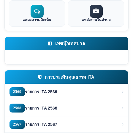
แสดงความคิดเห็น
แหล่งงานในตำบล
เฟซบุ๊กเทศบาล
การประเมินคุณธรรม ITA
2569
รายการ ITA 2569
2568
รายการ ITA 2568
2567
รายการ ITA 2567