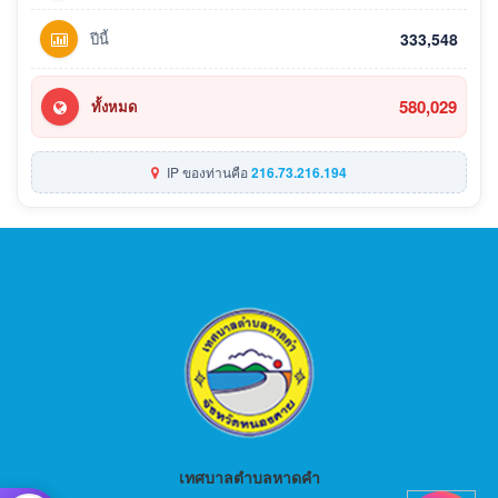
ปีนี้
333,548
580,029
ทั้งหมด
IP ของท่านคือ
216.73.216.194
เทศบาลตำบลหาดคำ