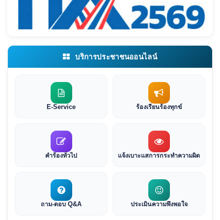
บริการประชาชนออนไลน์
E-Service
ร้องเรียนร้องทุกข์
คำร้องทั่วไป
แจ้งเบาะแสการกระทำความผิด
ถาม-ตอบ Q&A
ประเมินความพึงพอใจ