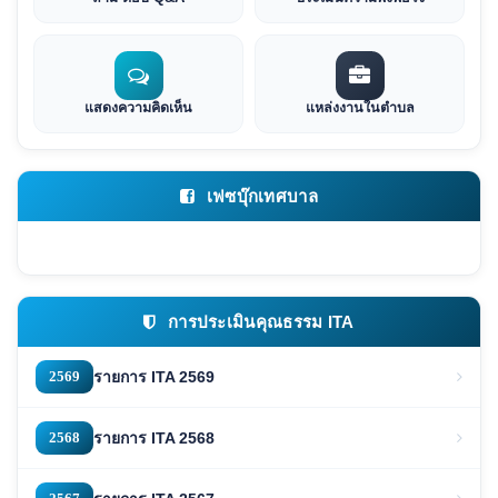
แสดงความคิดเห็น
แหล่งงานในตำบล
เฟซบุ๊กเทศบาล
การประเมินคุณธรรม ITA
2569
รายการ ITA 2569
2568
รายการ ITA 2568