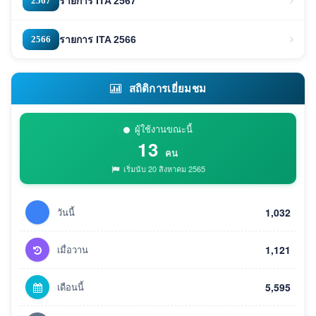
2567
รายการ ITA 2567
2566
รายการ ITA 2566
สถิติการเยี่ยมชม
ผู้ใช้งานขณะนี้
13
คน
เริ่มนับ 20 สิงหาคม 2565
วันนี้
1,032
เมื่อวาน
1,121
เดือนนี้
5,595