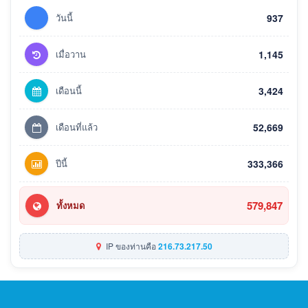
วันนี้
937
เมื่อวาน
1,145
เดือนนี้
3,424
เดือนที่แล้ว
52,669
ปีนี้
333,366
579,847
ทั้งหมด
IP ของท่านคือ
216.73.217.50