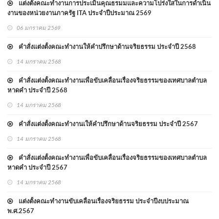
แต่งตั้งคณะทำงานการประเมินคุณธรมมและความโปร่งใสในการดำเนิน
งานของหน่วยงานภาครัฐ ITA ประจำปีประมาณ 2569
06 มกราคม 2569
คำสั่งแต่งตั้งคณะทำงานให้คำปรึกษาด้านจริยธรรม ประจำปี 2568
14 มกราคม 2568
คำสั่งแต่งตั้งคณะทำงานเพื่อขับเคลื่อนเรื่องจริยธรรมของเทศบาลตำบล
หาดคำ ประจำปี 2568
14 มกราคม 2568
คำสั่งแต่งตั้งคณะทำงานเให้คำปรึกษาด้านจริยธรรม ประจำปี 2567
14 มกราคม 2568
คำสั่งแต่งตั้งคณะทำงานเพื่อขับเคลื่อนเรื่องจริยธรรมของเทศบาลตำบล
หาดคำ ประจำปี 2567
14 มกราคม 2568
แต่งตั้งคณะทำงานขับเคลื่อนเรื่องจริยธรรม ประจำปีงบประมาณ
พ.ศ.2567