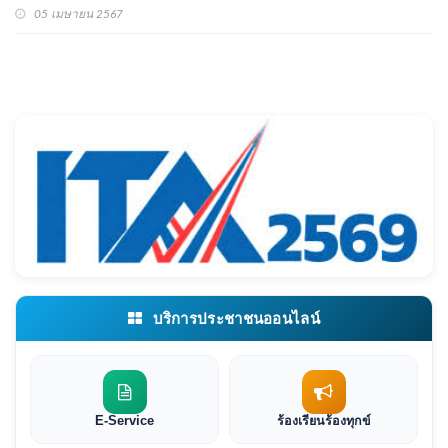
05 เมษายน 2567
บริการประชาชนออนไลน์
E-Service
ร้องเรียนร้องทุกข์