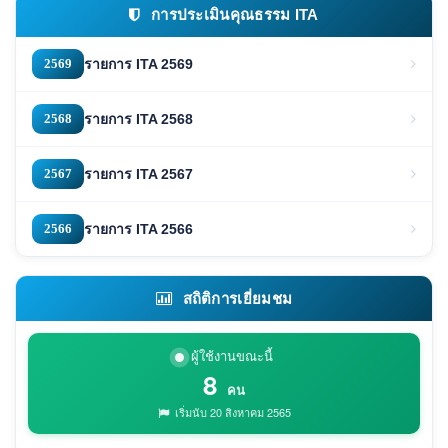
การประเมินคุณธรรม ITA
2569
รายการ ITA 2569
2568
รายการ ITA 2568
2567
รายการ ITA 2567
2566
รายการ ITA 2566
สถิติการเยี่ยมชม
ผู้ใช้งานขณะนี้
8
คน
เริ่มนับ 20 สิงหาคม 2565