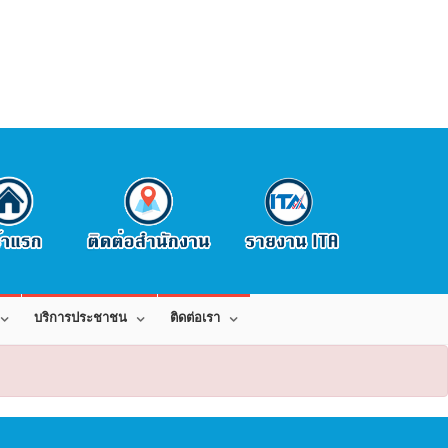
บริการประชาชน
ติดต่อเรา