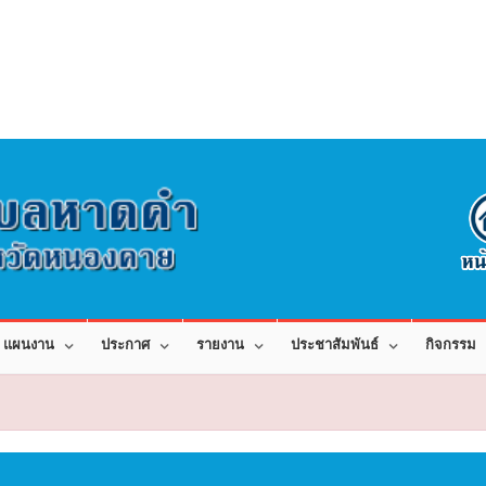
แผนงาน
ประกาศ
รายงาน
ประชาสัมพันธ์
กิจกรรม