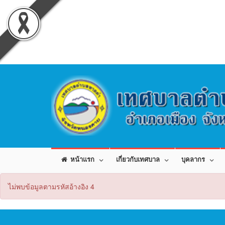
หน้าแรก
เกี่ยวกับเทศบาล
บุคลากร
ไม่พบข้อมูลตามรหัสอ้างอิง 4