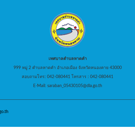
เทศบาลตำบลหาดคำ
999 หมู่ 2 ตำบลหาดคำ อำเภอเมือง จังหวัดหนองคาย 43000
สอบถามโทร: 042-080441 โทรสาร : 042-080441
E-Mail: saraban_05430105@dla.go.th
o.th