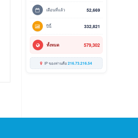
เดือนที่แล้ว
52,669
ปีนี้
332,821
579,302
ทั้งหมด
IP ของท่านคือ
216.73.216.54