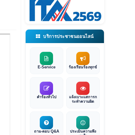
บริการประชาชนออนไลน์
E-Service
ร้องเรียนร้องทุกข์
คำร้องทั่วไป
แจ้งเบาะแสการก
ระทำความผิด
ถาม-ตอบ Q&A
ประเมินความพึง