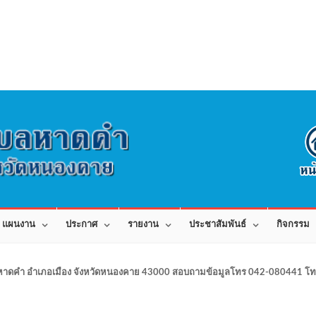
แผนงาน
ประกาศ
รายงาน
ประชาสัมพันธ์
กิจกรรม
าดคำ อำเภอเมือง จังหวัดหนองคาย 43000 สอบถามข้อมูลโทร 042-080441 โทร