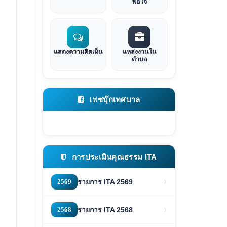
พอใจ
แสดงความคิดเห็น
แหล่งงานใน
ตำบล
เฟซบุ๊กเทศบาล
การประเมินคุณธรรม ITA
2569
รายการ ITA 2569
2568
รายการ ITA 2568