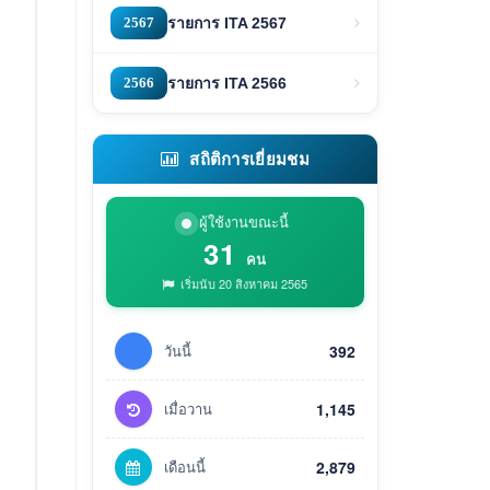
2567
รายการ ITA 2567
2566
รายการ ITA 2566
สถิติการเยี่ยมชม
ผู้ใช้งานขณะนี้
31
คน
เริ่มนับ 20 สิงหาคม 2565
วันนี้
392
เมื่อวาน
1,145
เดือนนี้
2,879