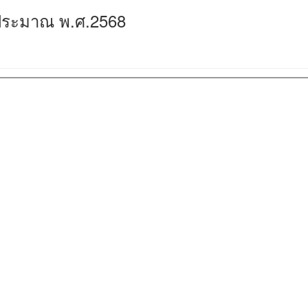
งบประมาณ พ.ศ.2568